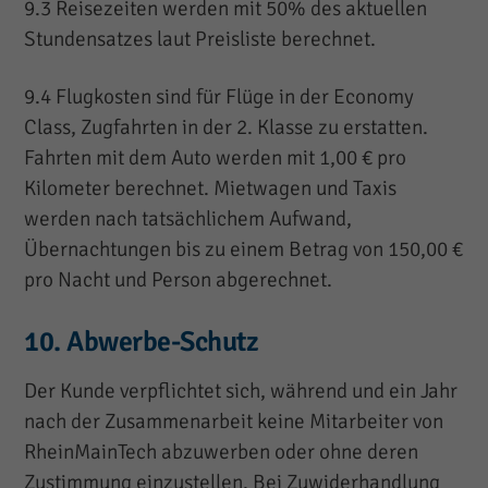
9.3 Reisezeiten werden mit 50% des aktuellen
Stundensatzes laut Preisliste berechnet.
9.4 Flugkosten sind für Flüge in der Economy
Class, Zugfahrten in der 2. Klasse zu erstatten.
Fahrten mit dem Auto werden mit 1,00 € pro
Kilometer berechnet. Mietwagen und Taxis
werden nach tatsächlichem Aufwand,
Übernachtungen bis zu einem Betrag von 150,00 €
pro Nacht und Person abgerechnet.
10. Abwerbe-Schutz
Der Kunde verpflichtet sich, während und ein Jahr
nach der Zusammenarbeit keine Mitarbeiter von
RheinMainTech abzuwerben oder ohne deren
Zustimmung einzustellen. Bei Zuwiderhandlung