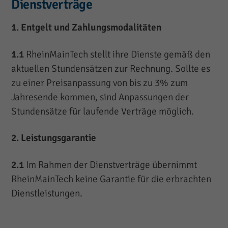
Dienstverträge
1. Entgelt und Zahlungsmodalitäten
1.1
RheinMainTech stellt ihre Dienste gemäß den
aktuellen Stundensätzen zur Rechnung. Sollte es
zu einer Preisanpassung von bis zu 3% zum
Jahresende kommen, sind Anpassungen der
Stundensätze für laufende Verträge möglich.
2. Leistungsgarantie
2.1
Im Rahmen der Dienstverträge übernimmt
RheinMainTech keine Garantie für die erbrachten
Dienstleistungen.