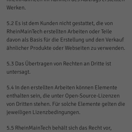
Werken.
5.2 Es ist dem Kunden nicht gestattet, die von
RheinMainTech erstellten Arbeiten oder Teile
davon als Basis für die Erstellung und den Verkauf
ähnlicher Produkte oder Webseiten zu verwenden.
5.3 Das Übertragen von Rechten an Dritte ist
untersagt.
5.4 In den erstellten Arbeiten können Elemente
enthalten sein, die unter Open-Source-Lizenzen
von Dritten stehen. Für solche Elemente gelten die
jeweiligen Lizenzbedingungen.
5.5 RheinMainTech behält sich das Recht vor,