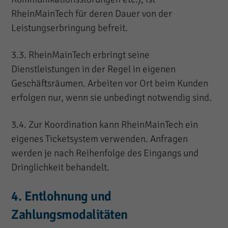
RheinMainTech für deren Dauer von der
Leistungserbringung befreit.
3.3. RheinMainTech erbringt seine
Dienstleistungen in der Regel in eigenen
Geschäftsräumen. Arbeiten vor Ort beim Kunden
erfolgen nur, wenn sie unbedingt notwendig sind.
3.4. Zur Koordination kann RheinMainTech ein
eigenes Ticketsystem verwenden. Anfragen
werden je nach Reihenfolge des Eingangs und
Dringlichkeit behandelt.
4. Entlohnung und
Zahlungsmodalitäten