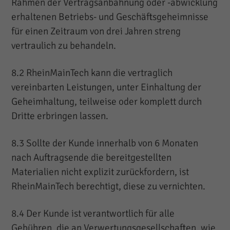
Rahmen der Vertragsanbahnung oder -abwicklung
erhaltenen Betriebs- und Geschäftsgeheimnisse
für einen Zeitraum von drei Jahren streng
vertraulich zu behandeln.
8.2 RheinMainTech kann die vertraglich
vereinbarten Leistungen, unter Einhaltung der
Geheimhaltung, teilweise oder komplett durch
Dritte erbringen lassen.
8.3 Sollte der Kunde innerhalb von 6 Monaten
nach Auftragsende die bereitgestellten
Materialien nicht explizit zurückfordern, ist
RheinMainTech berechtigt, diese zu vernichten.
8.4 Der Kunde ist verantwortlich für alle
Gebühren, die an Verwertungsgesellschaften, wie