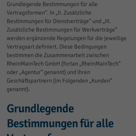
Grundlegende Bestimmungen für alle
Vertragsformen“. In „II. Zusätzliche
Bestimmungen für Dienstverträge“ und „III.
Zusätzliche Bestimmungen für Werkverträge“
werden ergänzende Regelungen für die jeweilige
Vertragsart definiert. Diese Bedingungen
bestimmen die Zusammenarbeit zwischen
RheinMainTech GmbH (fortan „RheinMainTech“
oder „Agentur“ genannt) und ihren
Geschäftspartnern (im Folgenden „Kunden“
genannt).
Grundlegende
Bestimmungen für alle