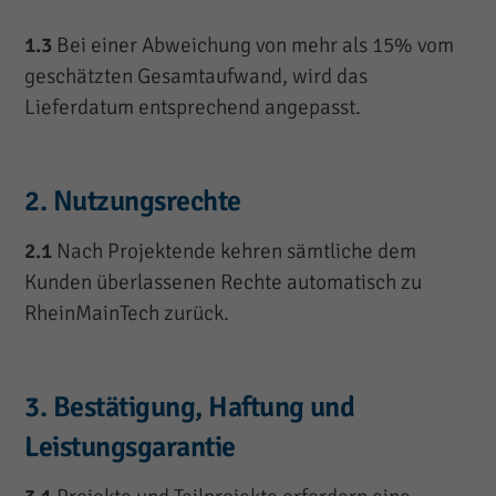
1.3
Bei einer Abweichung von mehr als 15% vom
geschätzten Gesamtaufwand, wird das
Lieferdatum entsprechend angepasst.
2. Nutzungsrechte
2.1
Nach Projektende kehren sämtliche dem
Kunden überlassenen Rechte automatisch zu
RheinMainTech zurück.
3. Bestätigung, Haftung und
Leistungsgarantie