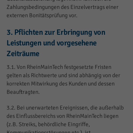
Zahlungsbedingungen des Einzelvertrags einer
externen Bonitätsprüfung vor.
3. Pflichten zur Erbringung von
Leistungen und vorgesehene
Zeiträume
3.1. Von RheinMainTech festgesetzte Fristen
gelten als Richtwerte und sind abhängig von der
korrekten Mitwirkung des Kunden und dessen
Beauftragten.
3.2. Bei unerwarteten Ereignissen, die außerhalb
des Einflussbereichs von RheinMainTech liegen
(z.B. Streiks, behördliche Eingriffe,
Kommunikationsstörungen etc.), ist