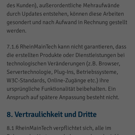
des Kunden), außerordentliche Mehraufwände
durch Updates entstehen, können diese Arbeiten
gesondert und nach Aufwand in Rechnung gestellt
werden.
7.1.6 RheinMainTech kann nicht garantieren, dass
die erstellten Produkte oder Dienstleistungen bei
technologischen Veränderungen (z.B. Browser,
Servertechnologie, Plug-Ins, Betriebssysteme,
W3C-Standards, Online-Zugänge etc.) ihre
ursprüngliche Funktionalität beibehalten. Ein
Anspruch auf spätere Anpassung besteht nicht.
8. Vertraulichkeit und Dritte
8.1 RheinMainTech verpflichtet sich, alle im