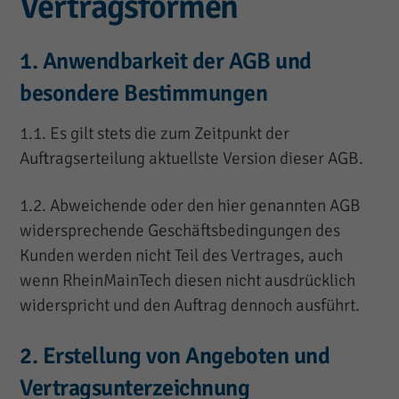
Vertragsformen
1. Anwendbarkeit der AGB und
besondere Bestimmungen
1.1. Es gilt stets die zum Zeitpunkt der
Auftragserteilung aktuellste Version dieser AGB.
1.2. Abweichende oder den hier genannten AGB
widersprechende Geschäftsbedingungen des
Kunden werden nicht Teil des Vertrages, auch
wenn RheinMainTech diesen nicht ausdrücklich
widerspricht und den Auftrag dennoch ausführt.
2. Erstellung von Angeboten und
Vertragsunterzeichnung