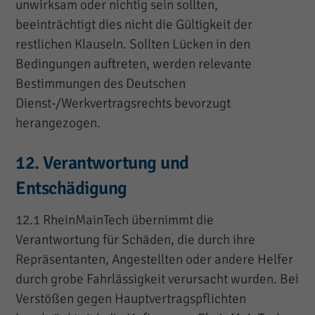
unwirksam oder nichtig sein sollten,
beeinträchtigt dies nicht die Gültigkeit der
restlichen Klauseln. Sollten Lücken in den
Bedingungen auftreten, werden relevante
Bestimmungen des Deutschen
Dienst-/Werkvertragsrechts bevorzugt
herangezogen.
12. Verantwortung und
Entschädigung
12.1 RheinMainTech übernimmt die
Verantwortung für Schäden, die durch ihre
Repräsentanten, Angestellten oder andere Helfer
durch grobe Fahrlässigkeit verursacht wurden. Bei
Verstößen gegen Hauptvertragspflichten