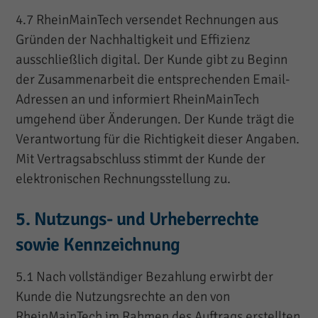
4.7 RheinMainTech versendet Rechnungen aus
Gründen der Nachhaltigkeit und Effizienz
ausschließlich digital. Der Kunde gibt zu Beginn
der Zusammenarbeit die entsprechenden Email-
Adressen an und informiert RheinMainTech
umgehend über Änderungen. Der Kunde trägt die
Verantwortung für die Richtigkeit dieser Angaben.
Mit Vertragsabschluss stimmt der Kunde der
elektronischen Rechnungsstellung zu.
5. Nutzungs- und Urheberrechte
sowie Kennzeichnung
5.1 Nach vollständiger Bezahlung erwirbt der
Kunde die Nutzungsrechte an den von
RheinMainTech im Rahmen des Auftrags erstellten