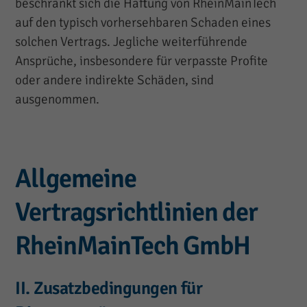
beschränkt sich die Haftung von RheinMainTech
auf den typisch vorhersehbaren Schaden eines
solchen Vertrags. Jegliche weiterführende
Ansprüche, insbesondere für verpasste Profite
oder andere indirekte Schäden, sind
ausgenommen.
Allgemeine
Vertragsrichtlinien der
RheinMainTech GmbH
II. Zusatzbedingungen für