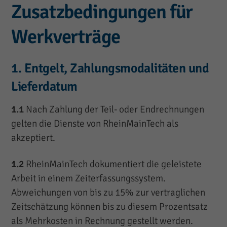
Zusatzbedingungen für
Werkverträge
1. Entgelt, Zahlungsmodalitäten und
Lieferdatum
1.1
Nach Zahlung der Teil- oder Endrechnungen
gelten die Dienste von RheinMainTech als
akzeptiert.
1.2
RheinMainTech dokumentiert die geleistete
Arbeit in einem Zeiterfassungssystem.
Abweichungen von bis zu 15% zur vertraglichen
Zeitschätzung können bis zu diesem Prozentsatz
als Mehrkosten in Rechnung gestellt werden.