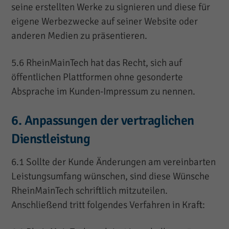
seine erstellten Werke zu signieren und diese für
eigene Werbezwecke auf seiner Website oder
anderen Medien zu präsentieren.
5.6 RheinMainTech hat das Recht, sich auf
öffentlichen Plattformen ohne gesonderte
Absprache im Kunden-Impressum zu nennen.
6. Anpassungen der vertraglichen
Dienstleistung
6.1 Sollte der Kunde Änderungen am vereinbarten
Leistungsumfang wünschen, sind diese Wünsche
RheinMainTech schriftlich mitzuteilen.
Anschließend tritt folgendes Verfahren in Kraft: