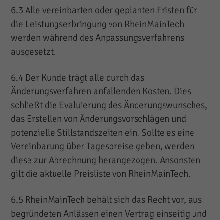
6.3 Alle vereinbarten oder geplanten Fristen für
die Leistungserbringung von RheinMainTech
werden während des Anpassungsverfahrens
ausgesetzt.
6.4 Der Kunde trägt alle durch das
Änderungsverfahren anfallenden Kosten. Dies
schließt die Evaluierung des Änderungswunsches,
das Erstellen von Änderungsvorschlägen und
potenzielle Stillstandszeiten ein. Sollte es eine
Vereinbarung über Tagespreise geben, werden
diese zur Abrechnung herangezogen. Ansonsten
gilt die aktuelle Preisliste von RheinMainTech.
6.5 RheinMainTech behält sich das Recht vor, aus
begründeten Anlässen einen Vertrag einseitig und