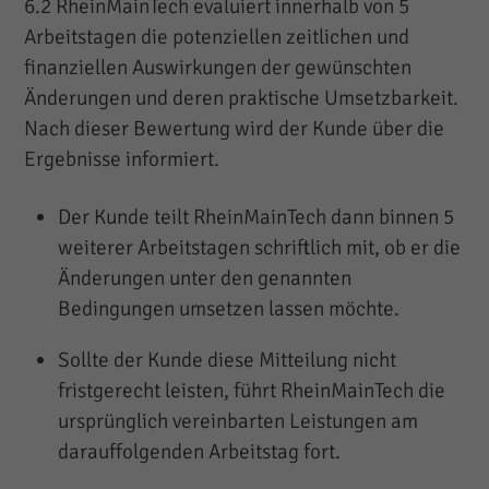
6.2 RheinMainTech evaluiert innerhalb von 5
Arbeitstagen die potenziellen zeitlichen und
finanziellen Auswirkungen der gewünschten
Änderungen und deren praktische Umsetzbarkeit.
Nach dieser Bewertung wird der Kunde über die
Ergebnisse informiert.
Der Kunde teilt RheinMainTech dann binnen 5
weiterer Arbeitstagen schriftlich mit, ob er die
Änderungen unter den genannten
Bedingungen umsetzen lassen möchte.
Sollte der Kunde diese Mitteilung nicht
fristgerecht leisten, führt RheinMainTech die
ursprünglich vereinbarten Leistungen am
darauffolgenden Arbeitstag fort.