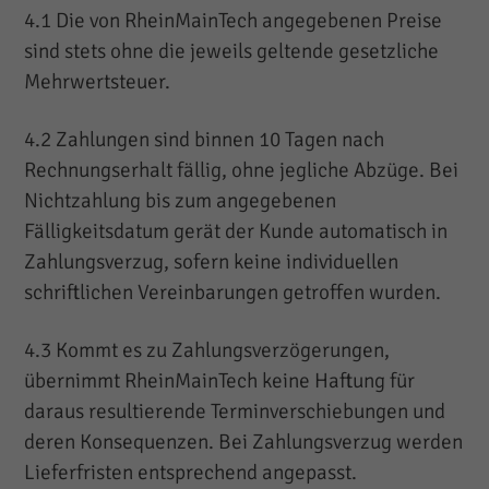
4.1 Die von RheinMainTech angegebenen Preise
sind stets ohne die jeweils geltende gesetzliche
Mehrwertsteuer.
4.2 Zahlungen sind binnen 10 Tagen nach
Rechnungserhalt fällig, ohne jegliche Abzüge. Bei
Nichtzahlung bis zum angegebenen
Fälligkeitsdatum gerät der Kunde automatisch in
Zahlungsverzug, sofern keine individuellen
schriftlichen Vereinbarungen getroffen wurden.
4.3 Kommt es zu Zahlungsverzögerungen,
übernimmt RheinMainTech keine Haftung für
daraus resultierende Terminverschiebungen und
deren Konsequenzen. Bei Zahlungsverzug werden
Lieferfristen entsprechend angepasst.