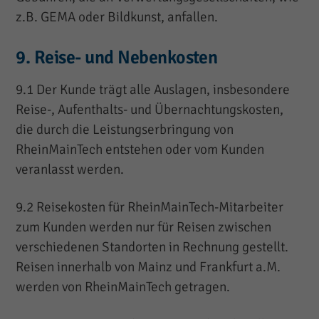
z.B. GEMA oder Bildkunst, anfallen.
9. Reise- und Nebenkosten
9.1 Der Kunde trägt alle Auslagen, insbesondere
Reise-, Aufenthalts- und Übernachtungskosten,
die durch die Leistungserbringung von
RheinMainTech entstehen oder vom Kunden
veranlasst werden.
9.2 Reisekosten für RheinMainTech-Mitarbeiter
zum Kunden werden nur für Reisen zwischen
verschiedenen Standorten in Rechnung gestellt.
Reisen innerhalb von Mainz und Frankfurt a.M.
werden von RheinMainTech getragen.