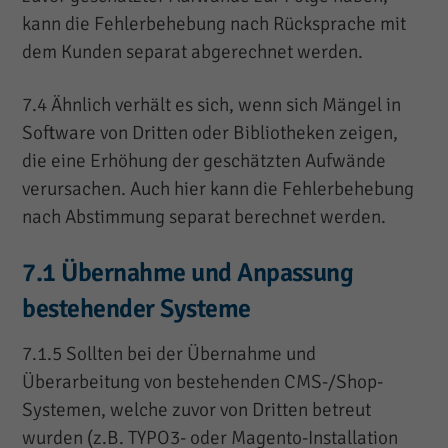
kann die Fehlerbehebung nach Rücksprache mit
dem Kunden separat abgerechnet werden.
7.4 Ähnlich verhält es sich, wenn sich Mängel in
Software von Dritten oder Bibliotheken zeigen,
die eine Erhöhung der geschätzten Aufwände
verursachen. Auch hier kann die Fehlerbehebung
nach Abstimmung separat berechnet werden.
7.1 Übernahme und Anpassung
bestehender Systeme
7.1.5 Sollten bei der Übernahme und
Überarbeitung von bestehenden CMS-/Shop-
Systemen, welche zuvor von Dritten betreut
wurden (z.B. TYPO3- oder Magento-Installation