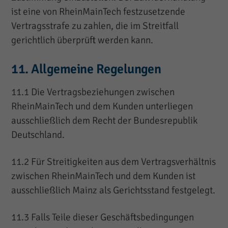
ist eine von RheinMainTech festzusetzende
Vertragsstrafe zu zahlen, die im Streitfall
gerichtlich überprüft werden kann.
11. Allgemeine Regelungen
11.1 Die Vertragsbeziehungen zwischen
RheinMainTech und dem Kunden unterliegen
ausschließlich dem Recht der Bundesrepublik
Deutschland.
11.2 Für Streitigkeiten aus dem Vertragsverhältnis
zwischen RheinMainTech und dem Kunden ist
ausschließlich Mainz als Gerichtsstand festgelegt.
11.3 Falls Teile dieser Geschäftsbedingungen