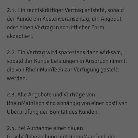
2.1. Ein rechtskräftiger Vertrag entsteht, sobald
der Kunde ein Kostenvoranschlag, ein Angebot
oder einen Vertrag in schriftlicher Form
akzeptiert.
2.2. Ein Vertrag wird spätestens dann wirksam,
sobald der Kunde Leistungen in Anspruch nimmt,
die von RheinMainTech zur Verfügung gestellt
werden.
2.3. Alle Angebote und Verträge von
RheinMainTech sind abhängig von einer positiven
Überprüfung der Bonität des Kunden.
2.4. Bei Aufnahme einer neuen
Geschäftsbeziehung legt RheinMainTech die