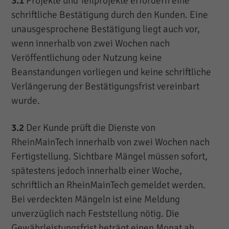
3.1
Projekte und Teilprojekte erfordern eine
schriftliche Bestätigung durch den Kunden. Eine
unausgesprochene Bestätigung liegt auch vor,
wenn innerhalb von zwei Wochen nach
Veröffentlichung oder Nutzung keine
Beanstandungen vorliegen und keine schriftliche
Verlängerung der Bestätigungsfrist vereinbart
wurde.
3.2
Der Kunde prüft die Dienste von
RheinMainTech innerhalb von zwei Wochen nach
Fertigstellung. Sichtbare Mängel müssen sofort,
spätestens jedoch innerhalb einer Woche,
schriftlich an RheinMainTech gemeldet werden.
Bei verdeckten Mängeln ist eine Meldung
unverzüglich nach Feststellung nötig. Die
Gewährleistungsfrist beträgt einen Monat ab