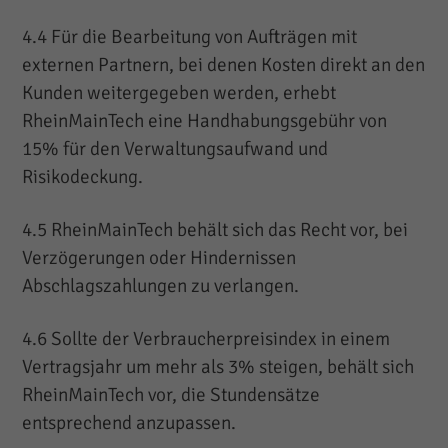
4.4 Für die Bearbeitung von Aufträgen mit
externen Partnern, bei denen Kosten direkt an den
Kunden weitergegeben werden, erhebt
RheinMainTech eine Handhabungsgebühr von
15% für den Verwaltungsaufwand und
Risikodeckung.
4.5 RheinMainTech behält sich das Recht vor, bei
Verzögerungen oder Hindernissen
Abschlagszahlungen zu verlangen.
4.6 Sollte der Verbraucherpreisindex in einem
Vertragsjahr um mehr als 3% steigen, behält sich
RheinMainTech vor, die Stundensätze
entsprechend anzupassen.