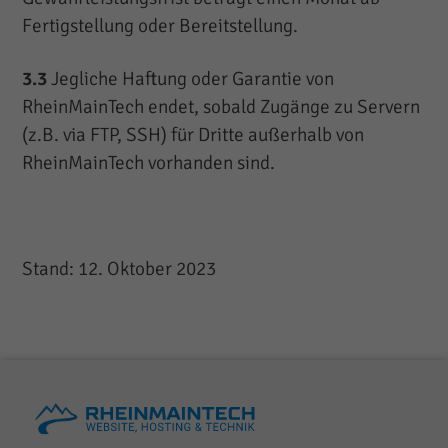
Fertigstellung oder Bereitstellung.
3.3
Jegliche Haftung oder Garantie von
RheinMainTech endet, sobald Zugänge zu Servern
(z.B. via FTP, SSH) für Dritte außerhalb von
RheinMainTech vorhanden sind.
Stand: 12. Oktober 2023