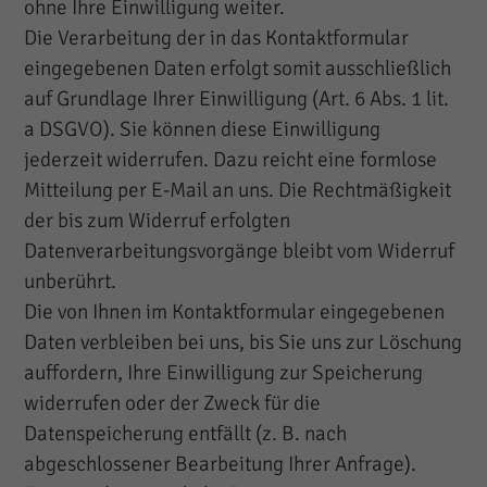
ohne Ihre Einwilligung weiter.
Die Verarbeitung der in das Kontaktformular
eingegebenen Daten erfolgt somit ausschließlich
auf Grundlage Ihrer Einwilligung (Art. 6 Abs. 1 lit.
a DSGVO). Sie können diese Einwilligung
jederzeit widerrufen. Dazu reicht eine formlose
Mitteilung per E-Mail an uns. Die Rechtmäßigkeit
der bis zum Widerruf erfolgten
Datenverarbeitungsvorgänge bleibt vom Widerruf
unberührt.
Die von Ihnen im Kontaktformular eingegebenen
Daten verbleiben bei uns, bis Sie uns zur Löschung
auffordern, Ihre Einwilligung zur Speicherung
widerrufen oder der Zweck für die
Datenspeicherung entfällt (z. B. nach
abgeschlossener Bearbeitung Ihrer Anfrage).