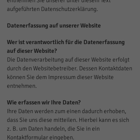
entnehmen Sie unserer unter diesem Text
aufgeführten Datenschutzerklärung.
Datenerfassung auf unserer Website
Wer ist verantwortlich für die Datenerfassung
auf dieser Website?
Die Datenverarbeitung auf dieser Website erfolgt
durch den Websitebetreiber. Dessen Kontaktdaten
können Sie dem Impressum dieser Website
entnehmen.
Wie erfassen wir Ihre Daten?
Ihre Daten werden zum einen dadurch erhoben,
dass Sie uns diese mitteilen. Hierbei kann es sich
z. B. um Daten handeln, die Sie in ein
Kontaktformular eingeben.