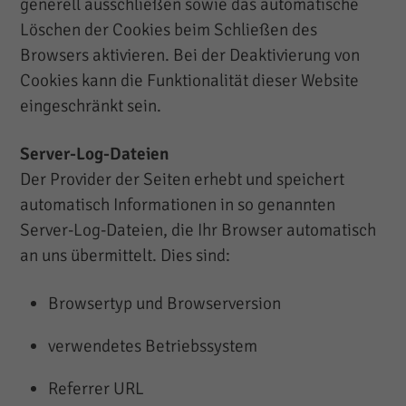
generell ausschließen sowie das automatische
Löschen der Cookies beim Schließen des
Browsers aktivieren. Bei der Deaktivierung von
Cookies kann die Funktionalität dieser Website
eingeschränkt sein.
Server-Log-Dateien
Der Provider der Seiten erhebt und speichert
automatisch Informationen in so genannten
Server-Log-Dateien, die Ihr Browser automatisch
an uns übermittelt. Dies sind:
Browsertyp und Browserversion
verwendetes Betriebssystem
Referrer URL