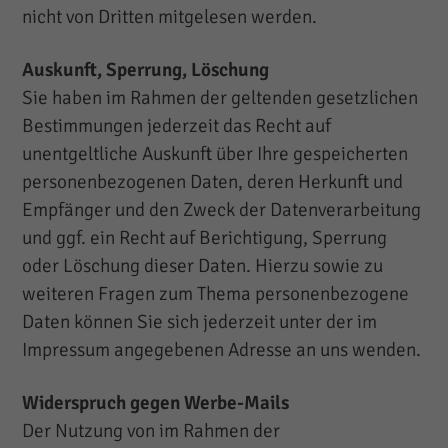
nicht von Dritten mitgelesen werden.
Auskunft, Sperrung, Löschung
Sie haben im Rahmen der geltenden gesetzlichen
Bestimmungen jederzeit das Recht auf
unentgeltliche Auskunft über Ihre gespeicherten
personenbezogenen Daten, deren Herkunft und
Empfänger und den Zweck der Datenverarbeitung
und ggf. ein Recht auf Berichtigung, Sperrung
oder Löschung dieser Daten. Hierzu sowie zu
weiteren Fragen zum Thema personenbezogene
Daten können Sie sich jederzeit unter der im
Impressum angegebenen Adresse an uns wenden.
Widerspruch gegen Werbe-Mails
Der Nutzung von im Rahmen der