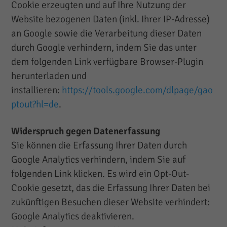
Cookie erzeugten und auf Ihre Nutzung der
Website bezogenen Daten (inkl. Ihrer IP-Adresse)
an Google sowie die Verarbeitung dieser Daten
durch Google verhindern, indem Sie das unter
dem folgenden Link verfügbare Browser-Plugin
herunterladen und
installieren:
https://tools.google.com/dlpage/gao
ptout?hl=de
.
Widerspruch gegen Datenerfassung
Sie können die Erfassung Ihrer Daten durch
Google Analytics verhindern, indem Sie auf
folgenden Link klicken. Es wird ein Opt-Out-
Cookie gesetzt, das die Erfassung Ihrer Daten bei
zukünftigen Besuchen dieser Website verhindert:
Google Analytics deaktivieren.