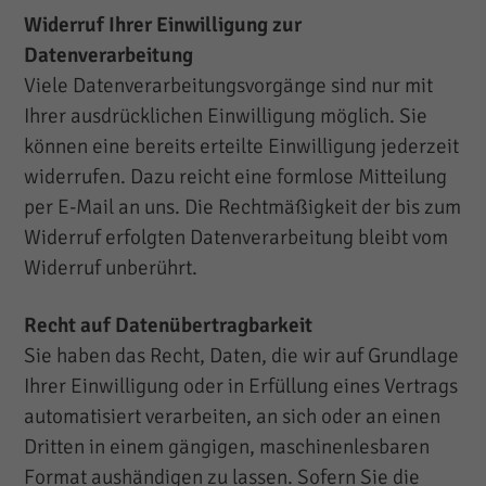
Widerruf Ihrer Einwilligung zur
Datenverarbeitung
Viele Datenverarbeitungsvorgänge sind nur mit
Ihrer ausdrücklichen Einwilligung möglich. Sie
können eine bereits erteilte Einwilligung jederzeit
widerrufen. Dazu reicht eine formlose Mitteilung
per E-Mail an uns. Die Rechtmäßigkeit der bis zum
Widerruf erfolgten Datenverarbeitung bleibt vom
Widerruf unberührt.
Recht auf Datenübertragbarkeit
Sie haben das Recht, Daten, die wir auf Grundlage
Ihrer Einwilligung oder in Erfüllung eines Vertrags
automatisiert verarbeiten, an sich oder an einen
Dritten in einem gängigen, maschinenlesbaren
Format aushändigen zu lassen. Sofern Sie die