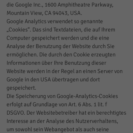
die Google Inc., 1600 Amphitheatre Parkway,
Mountain View, CA 94043, USA.
Google Analytics verwendet so genannte
„Cookies“. Das sind Textdateien, die auf Ihrem
Computer gespeichert werden und die eine
Analyse der Benutzung der Website durch Sie
ermöglichen. Die durch den Cookie erzeugten
Informationen über Ihre Benutzung dieser
Website werden in der Regel an einen Server von
Google in den USA übertragen und dort
gespeichert.
Die Speicherung von Google-Analytics-Cookies
erfolgt auf Grundlage von Art. 6 Abs. 1 lit. f
DSGVO. Der Websitebetreiber hat ein berechtigtes
Interesse an der Analyse des Nutzerverhaltens,
um sowohl sein Webangebot als auch seine