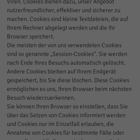
Viren. Cookies dienen dazu, unser Angebot
nutzerfreundlicher, effektiver und sicherer zu
machen. Cookies sind kleine Textdateien, die auf
Ihrem Rechner abgelegt werden und die Ihr
Browser speichert.
Die meisten der von uns verwendeten Cookies
sind so genannte „Session-Cookies“. Sie werden
nach Ende Ihres Besuchs automatisch gelöscht.
Andere Cookies bleiben auf Ihrem Endgerät
gespeichert, bis Sie diese löschen. Diese Cookies
ermöglichen es uns, Ihren Browser beim nächsten
Besuch wiederzuerkennen.
Sie können Ihren Browser so einstellen, dass Sie
über das Setzen von Cookies informiert werden
und Cookies nur im Einzelfall erlauben, die
Annahme von Cookies für bestimmte Fälle oder