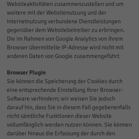
Websiteaktivitäten zusammenzustellen und um
weitere mit der Websitenutzung und der
Internetnutzung verbundene Dienstleistungen
gegenüber dem Websitebetreiber zu erbringen.
Die im Rahmen von Google Analytics von Ihrem
Browser übermittelte IP-Adresse wird nicht mit
anderen Daten von Google zusammengeführt.
Browser Plugin
Sie können die Speicherung der Cookies durch
eine entsprechende Einstellung Ihrer Browser-
Software verhindern; wir weisen Sie jedoch
darauf hin, dass Sie in diesem Fall gegebenenfalls
nicht sämtliche Funktionen dieser Website
vollumfänglich werden nutzen können. Sie können
darüber hinaus die Erfassung der durch den