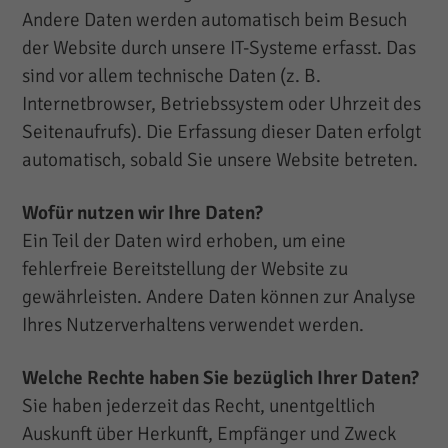
Andere Daten werden automatisch beim Besuch
der Website durch unsere IT-Systeme erfasst. Das
sind vor allem technische Daten (z. B.
Internetbrowser, Betriebssystem oder Uhrzeit des
Seitenaufrufs). Die Erfassung dieser Daten erfolgt
automatisch, sobald Sie unsere Website betreten.
Wofür nutzen wir Ihre Daten?
Ein Teil der Daten wird erhoben, um eine
fehlerfreie Bereitstellung der Website zu
gewährleisten. Andere Daten können zur Analyse
Ihres Nutzerverhaltens verwendet werden.
Welche Rechte haben Sie bezüglich Ihrer Daten?
Sie haben jederzeit das Recht, unentgeltlich
Auskunft über Herkunft, Empfänger und Zweck