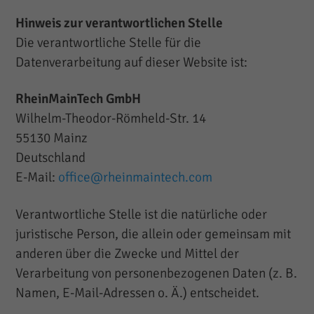
Hinweis zur verantwortlichen Stelle
Die verantwortliche Stelle für die
Datenverarbeitung auf dieser Website ist:
RheinMainTech GmbH
Wilhelm-Theodor-Römheld-Str. 14
55130 Mainz
Deutschland
E-Mail:
office@rheinmaintech.com
Verantwortliche Stelle ist die natürliche oder
juristische Person, die allein oder gemeinsam mit
anderen über die Zwecke und Mittel der
Verarbeitung von personenbezogenen Daten (z. B.
Namen, E-Mail-Adressen o. Ä.) entscheidet.