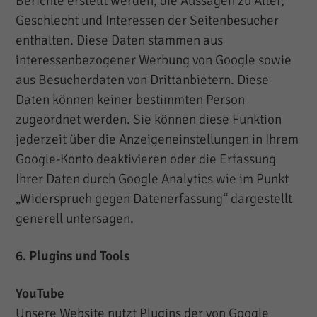
Berichte erstellt werden, die Aussagen zu Alter,
Geschlecht und Interessen der Seitenbesucher
enthalten. Diese Daten stammen aus
interessenbezogener Werbung von Google sowie
aus Besucherdaten von Drittanbietern. Diese
Daten können keiner bestimmten Person
zugeordnet werden. Sie können diese Funktion
jederzeit über die Anzeigeneinstellungen in Ihrem
Google-Konto deaktivieren oder die Erfassung
Ihrer Daten durch Google Analytics wie im Punkt
„Widerspruch gegen Datenerfassung“ dargestellt
generell untersagen.
6. Plugins und Tools
YouTube
Unsere Website nutzt Plugins der von Google