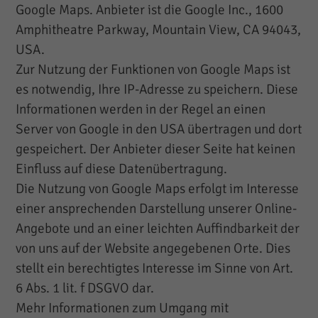
Google Maps. Anbieter ist die Google Inc., 1600
Amphitheatre Parkway, Mountain View, CA 94043,
USA.
Zur Nutzung der Funktionen von Google Maps ist
es notwendig, Ihre IP-Adresse zu speichern. Diese
Informationen werden in der Regel an einen
Server von Google in den USA übertragen und dort
gespeichert. Der Anbieter dieser Seite hat keinen
Einfluss auf diese Datenübertragung.
Die Nutzung von Google Maps erfolgt im Interesse
einer ansprechenden Darstellung unserer Online-
Angebote und an einer leichten Auffindbarkeit der
von uns auf der Website angegebenen Orte. Dies
stellt ein berechtigtes Interesse im Sinne von Art.
6 Abs. 1 lit. f DSGVO dar.
Mehr Informationen zum Umgang mit