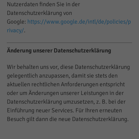
Nutzerdaten finden Sie in der
Datenschutzerklärung von
Google:
https://www.google.de/intl/de/policies/p
rivacy/
.
Änderung unserer Datenschutzerklärung
Wir behalten uns vor, diese Datenschutzerklärung
gelegentlich anzupassen, damit sie stets den
aktuellen rechtlichen Anforderungen entspricht
oder um Änderungen unserer Leistungen in der
Datenschutzerklärung umzusetzen, z. B. bei der
Einführung neuer Services. Für Ihren erneuten
Besuch gilt dann die neue Datenschutzerklärung.