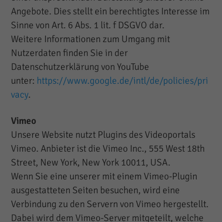
Angebote. Dies stellt ein berechtigtes Interesse im
Sinne von Art. 6 Abs. 1 lit. f DSGVO dar.
Weitere Informationen zum Umgang mit
Nutzerdaten finden Sie in der
Datenschutzerklärung von YouTube
unter:
https://www.google.de/intl/de/policies/pri
vacy
.
Vimeo
Unsere Website nutzt Plugins des Videoportals
Vimeo. Anbieter ist die Vimeo Inc., 555 West 18th
Street, New York, New York 10011, USA.
Wenn Sie eine unserer mit einem Vimeo-Plugin
ausgestatteten Seiten besuchen, wird eine
Verbindung zu den Servern von Vimeo hergestellt.
Dabei wird dem Vimeo-Server mitgeteilt, welche