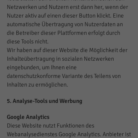
Netzwerken und Nutzern erst dann her, wenn der
Nutzer aktiv auf einen dieser Button klickt. Eine
automatische Übertragung von Nutzerdaten an
die Betreiber dieser Plattformen erfolgt durch
diese Tools nicht.
Wir haben auf dieser Website die Möglichkeit der
Inhalteübertragung in sozialen Netzwerken
eingebunden, um Ihnen eine
datenschutzkonforme Variante des Teilens von
Inhalten zu ermöglichen.
5. Analyse-Tools und Werbung
Google Analytics
Diese Website nutzt Funktionen des
Webanalysedienstes Google Analytics. Anbieter ist