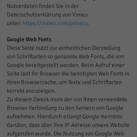
Nutzerdaten finden Sie in der
Datenschutzerklärung von Vimeo
unter:
https://vimeo.com/privacy
.
Google Web Fonts
Diese Seite nutzt zur einheitlichen Darstellung
von Schriftarten so genannte Web Fonts, die von
Google bereitgestellt werden. Beim Aufruf einer
Seite lädt Ihr Browser die benötigten Web Fonts in
ihren Browsercache, um Texte und Schriftarten
korrekt anzuzeigen.
Zu diesem Zweck muss der von Ihnen verwendete
Browser Verbindung zu den Servern von Google
aufnehmen. Hierdurch erlangt Google Kenntnis
darüber, dass über Ihre IP-Adresse unsere Website
aufgerufen wurde. Die Nutzung von Google Web