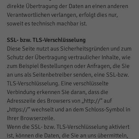
direkte Übertragung der Daten an einen anderen
Verantwortlichen verlangen, erfolgt dies nur,
soweit es technisch machbar ist.
SSL- bzw. TLS-Verschlüsselung
Diese Seite nutzt aus Sicherheitsgründen und zum
Schutz der Übertragung vertraulicher Inhalte, wie
zum Beispiel Bestellungen oder Anfragen, die Sie
an uns als Seitenbetreiber senden, eine SSL-bzw.
TLS-Verschlüsselung. Eine verschlüsselte
Verbindung erkennen Sie daran, dass die
Adresszeile des Browsers von „http://“ auf
„https://“ wechselt und an dem Schloss-Symbol in
Ihrer Browserzeile.
Wenn die SSL- bzw. TLS-Verschlüsselung aktiviert
ist, können die Daten, die Sie an uns übermitteln,