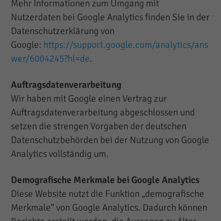
Mehr Informationen zum Umgang mit
Nutzerdaten bei Google Analytics finden Sie in der
Datenschutzerklärung von
Google:
https://support.google.com/analytics/ans
wer/6004245?hl=de
.
Auftragsdatenverarbeitung
Wir haben mit Google einen Vertrag zur
Auftragsdatenverarbeitung abgeschlossen und
setzen die strengen Vorgaben der deutschen
Datenschutzbehörden bei der Nutzung von Google
Analytics vollständig um.
Demografische Merkmale bei Google Analytics
Diese Website nutzt die Funktion „demografische
Merkmale“ von Google Analytics. Dadurch können