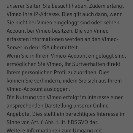
unserer Seiten Sie besucht haben. Zudem erlangt
Vimeo Ihre IP-Adresse. Dies gilt auch dann, wenn
Sie nicht bei Vimeo eingeloggt sind oder keinen
Account bei Vimeo besitzen. Die von Vimeo
erfassten Informationen werden an den Vimeo-
Server in den USA übermittelt.
Wenn Sie in Ihrem Vimeo-Account eingeloggt sind,
ermöglichen Sie Vimeo, Ihr Surfverhalten direkt
Ihrem persönlichen Profil zuzuordnen. Dies
können Sie verhindern, indem Sie sich aus Ihrem
Vimeo-Account ausloggen.
Die Nutzung von Vimeo erfolgt im Interesse einer
ansprechenden Darstellung unserer Online-
Angebote. Dies stellt ein berechtigtes Interesse im
Sinne von Art. 6 Abs. 1 lit. f DSGVO dar.
Weitere Informationen zum Umgang mit