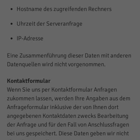
Hostname des zugreifenden Rechners
Uhrzeit der Serveranfrage
IP-Adresse
Eine Zusammenführung dieser Daten mit anderen
Datenquellen wird nicht vorgenommen.
Kontaktformular
Wenn Sie uns per Kontaktformular Anfragen
zukommen lassen, werden Ihre Angaben aus dem
Anfrageformular inklusive der von Ihnen dort
angegebenen Kontaktdaten zwecks Bearbeitung
der Anfrage und für den Fall von Anschlussfragen
bei uns gespeichert. Diese Daten geben wir nicht