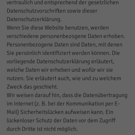
vertraulich und entsprechend der gesetzlichen
Datenschutzvorschriften sowie dieser
Datenschutzerklärung.
Wenn Sie diese Website benutzen, werden
verschiedene personenbezogene Daten erhoben.
Personenbezogene Daten sind Daten, mit denen
Sie persönlich identifiziert werden können. Die
vorliegende Datenschutzerklärung erläutert,
welche Daten wir erheben und wofür wir sie
nutzen. Sie erläutert auch, wie und zu welchem
Zweck das geschieht.
Wir weisen darauf hin, dass die Datenübertragung
im Internet (z. B. bei der Kommunikation per E-
Mail) Sicherheitslücken aufweisen kann. Ein
lückenloser Schutz der Daten vor dem Zugriff
durch Dritte ist nicht möglich.