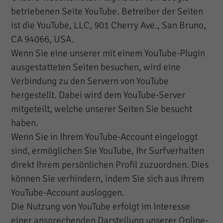
betriebenen Seite YouTube. Betreiber der Seiten
ist die YouTube, LLC, 901 Cherry Ave., San Bruno,
CA 94066, USA.
Wenn Sie eine unserer mit einem YouTube-Plugin
ausgestatteten Seiten besuchen, wird eine
Verbindung zu den Servern von YouTube
hergestellt. Dabei wird dem YouTube-Server
mitgeteilt, welche unserer Seiten Sie besucht
haben.
Wenn Sie in Ihrem YouTube-Account eingeloggt
sind, ermöglichen Sie YouTube, Ihr Surfverhalten
direkt Ihrem persönlichen Profil zuzuordnen. Dies
können Sie verhindern, indem Sie sich aus Ihrem
YouTube-Account ausloggen.
Die Nutzung von YouTube erfolgt im Interesse
einer ansprechenden Darstellung unserer Online-