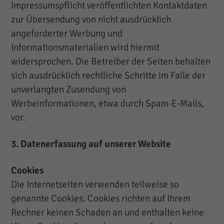
Impressumspflicht veröffentlichten Kontaktdaten
zur Übersendung von nicht ausdrücklich
angeforderter Werbung und
Informationsmaterialien wird hiermit
widersprochen. Die Betreiber der Seiten behalten
sich ausdrücklich rechtliche Schritte im Falle der
unverlangten Zusendung von
Werbeinformationen, etwa durch Spam-E-Mails,
vor.
3. Datenerfassung auf unserer Website
Cookies
Die Internetseiten verwenden teilweise so
genannte Cookies. Cookies richten auf Ihrem
Rechner keinen Schaden an und enthalten keine