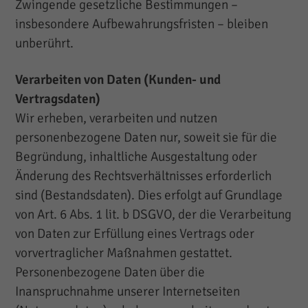
Zwingende gesetzliche Bestimmungen –
insbesondere Aufbewahrungsfristen – bleiben
unberührt.
Verarbeiten von Daten (Kunden- und
Vertragsdaten)
Wir erheben, verarbeiten und nutzen
personenbezogene Daten nur, soweit sie für die
Begründung, inhaltliche Ausgestaltung oder
Änderung des Rechtsverhältnisses erforderlich
sind (Bestandsdaten). Dies erfolgt auf Grundlage
von Art. 6 Abs. 1 lit. b DSGVO, der die Verarbeitung
von Daten zur Erfüllung eines Vertrags oder
vorvertraglicher Maßnahmen gestattet.
Personenbezogene Daten über die
Inanspruchnahme unserer Internetseiten