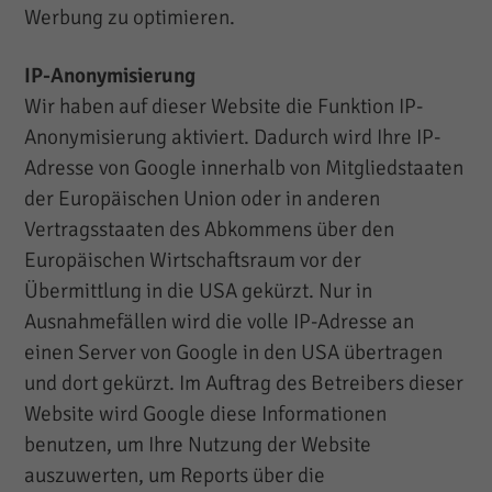
Werbung zu optimieren.
IP-Anonymisierung
Wir haben auf dieser Website die Funktion IP-
Anonymisierung aktiviert. Dadurch wird Ihre IP-
Adresse von Google innerhalb von Mitgliedstaaten
der Europäischen Union oder in anderen
Vertragsstaaten des Abkommens über den
Europäischen Wirtschaftsraum vor der
Übermittlung in die USA gekürzt. Nur in
Ausnahmefällen wird die volle IP-Adresse an
einen Server von Google in den USA übertragen
und dort gekürzt. Im Auftrag des Betreibers dieser
Website wird Google diese Informationen
benutzen, um Ihre Nutzung der Website
auszuwerten, um Reports über die