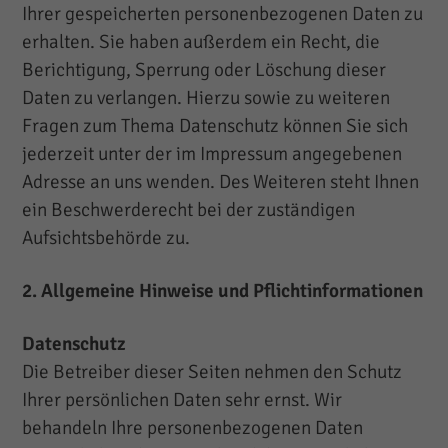
Ihrer gespeicherten personenbezogenen Daten zu
erhalten. Sie haben außerdem ein Recht, die
Berichtigung, Sperrung oder Löschung dieser
Daten zu verlangen. Hierzu sowie zu weiteren
Fragen zum Thema Datenschutz können Sie sich
jederzeit unter der im Impressum angegebenen
Adresse an uns wenden. Des Weiteren steht Ihnen
ein Beschwerderecht bei der zuständigen
Aufsichtsbehörde zu.
2. Allgemeine Hinweise und Pflichtinformationen
Datenschutz
Die Betreiber dieser Seiten nehmen den Schutz
Ihrer persönlichen Daten sehr ernst. Wir
behandeln Ihre personenbezogenen Daten