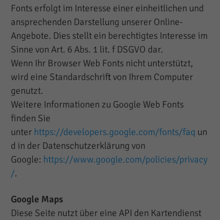
Fonts erfolgt im Interesse einer einheitlichen und
ansprechenden Darstellung unserer Online-
Angebote. Dies stellt ein berechtigtes Interesse im
Sinne von Art. 6 Abs. 1 lit. f DSGVO dar.
Wenn Ihr Browser Web Fonts nicht unterstützt,
wird eine Standardschrift von Ihrem Computer
genutzt.
Weitere Informationen zu Google Web Fonts
finden Sie
unter
https://developers.google.com/fonts/faq
un
d in der Datenschutzerklärung von
Google:
https://www.google.com/policies/privacy
/
.
Google Maps
Diese Seite nutzt über eine API den Kartendienst