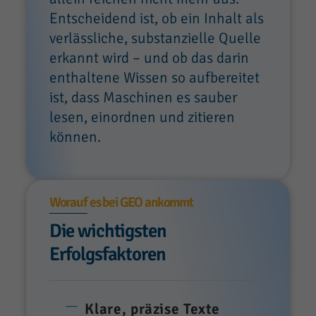
Entscheidend ist, ob ein Inhalt als
verlässliche, substanzielle Quelle
erkannt wird – und ob das darin
enthaltene Wissen so aufbereitet
ist, dass Maschinen es sauber
lesen, einordnen und zitieren
können.
Worauf es bei GEO ankommt
Die wichtigsten
Erfolgsfaktoren
Klare, präzise Texte