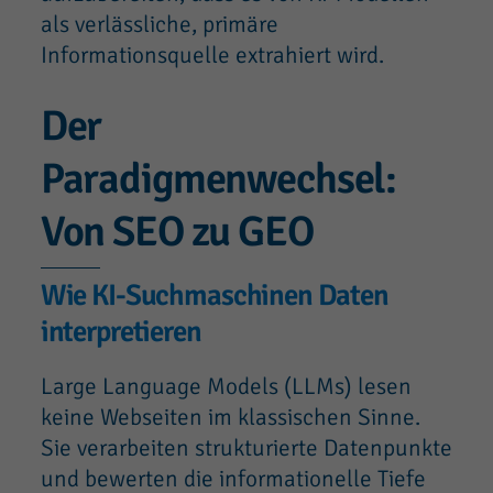
als verlässliche, primäre
Informationsquelle extrahiert wird.
Der
Paradigmenwechsel:
Von SEO zu GEO
Wie KI-Suchmaschinen Daten
interpretieren
Large Language Models (LLMs) lesen
keine Webseiten im klassischen Sinne.
Sie verarbeiten strukturierte Datenpunkte
und bewerten die informationelle Tiefe