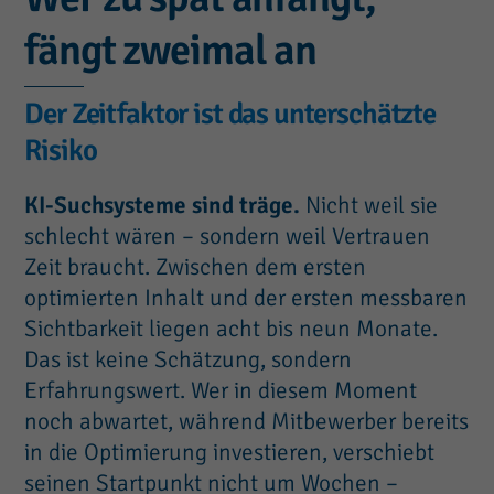
fängt zweimal an
Der Zeitfaktor ist das unterschätzte
Risiko
KI-Suchsysteme sind träge.
Nicht weil sie
schlecht wären – sondern weil Vertrauen
Zeit braucht. Zwischen dem ersten
optimierten Inhalt und der ersten messbaren
Sichtbarkeit liegen acht bis neun Monate.
Das ist keine Schätzung, sondern
Erfahrungswert. Wer in diesem Moment
noch abwartet, während Mitbewerber bereits
in die Optimierung investieren, verschiebt
seinen Startpunkt nicht um Wochen –