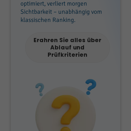
optimiert, verliert morgen
Sichtbarkeit – unabhängig vom
klassischen Ranking.
Erahren Sie alles über
Ablauf und
Prüfkriterien