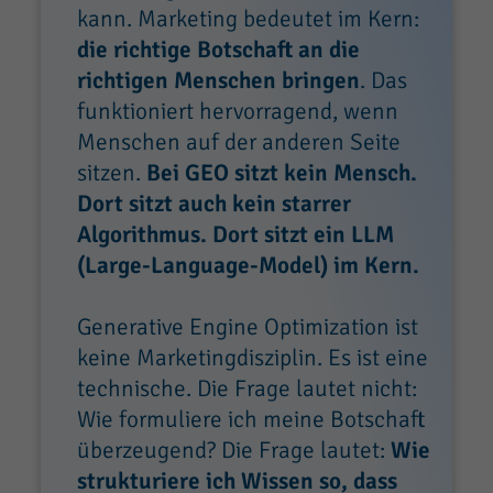
kann. Marketing bedeutet im Kern:
die richtige Botschaft an die
richtigen Menschen bringen
. Das
funktioniert hervorragend, wenn
Menschen auf der anderen Seite
sitzen.
Bei GEO sitzt kein Mensch.
Dort sitzt auch kein starrer
Algorithmus. Dort sitzt ein LLM
(Large-Language-Model) im Kern.
Generative Engine Optimization ist
keine Marketingdisziplin. Es ist eine
technische. Die Frage lautet nicht:
Wie formuliere ich meine Botschaft
überzeugend? Die Frage lautet:
Wie
strukturiere ich Wissen so, dass