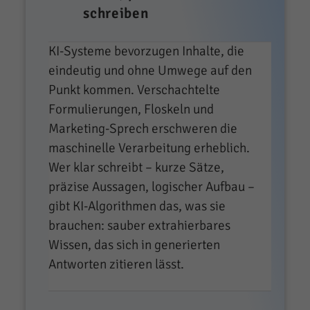
schreiben
KI-Systeme bevorzugen Inhalte, die
eindeutig und ohne Umwege auf den
Punkt kommen. Verschachtelte
Formulierungen, Floskeln und
Marketing-Sprech erschweren die
maschinelle Verarbeitung erheblich.
Wer klar schreibt – kurze Sätze,
präzise Aussagen, logischer Aufbau –
gibt KI-Algorithmen das, was sie
brauchen: sauber extrahierbares
Wissen, das sich in generierten
Antworten zitieren lässt.