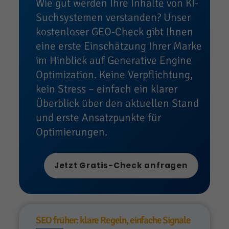
Wie gut werden Ihre Inhalte von KI-
Suchsystemen verstanden? Unser
kostenloser GEO-Check gibt Ihnen
eine erste Einschätzung Ihrer Marke
im Hinblick auf Generative Engine
Optimization. Keine Verpflichtung,
kein Stress – einfach ein klarer
Überblick über den aktuellen Stand
und erste Ansatzpunkte für
Optimierungen.
Jetzt Gratis-Check anfragen
SEO früher: klare Regeln, einfache Signale