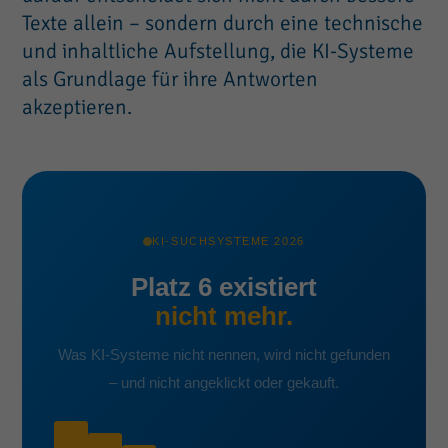
Texte allein – sondern durch eine technische
und inhaltliche Aufstellung, die KI-Systeme
als Grundlage für ihre Antworten
akzeptieren.
KI-SUCHSYSTEME 2026
Platz 6 existiert
nicht mehr.
Was KI-Systeme nicht nennen, wird nicht gefunden
– und nicht angeklickt oder gekauft.