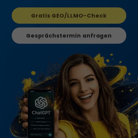
Gratis GEO/LLMO-Check
Gesprächstermin anfragen