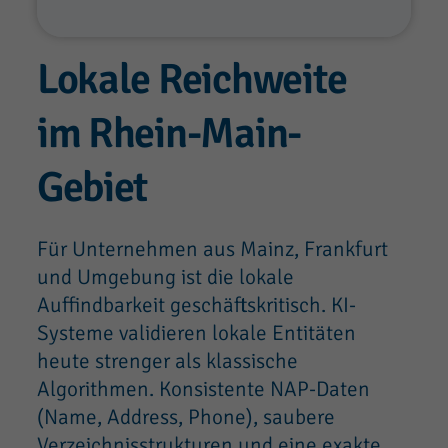
Lokale Reichweite
im Rhein-Main-
Gebiet
Für Unternehmen aus Mainz, Frankfurt
und Umgebung ist die lokale
Auffindbarkeit geschäftskritisch. KI-
Systeme validieren lokale Entitäten
heute strenger als klassische
Algorithmen. Konsistente NAP-Daten
(Name, Address, Phone), saubere
Verzeichnisstrukturen und eine exakte