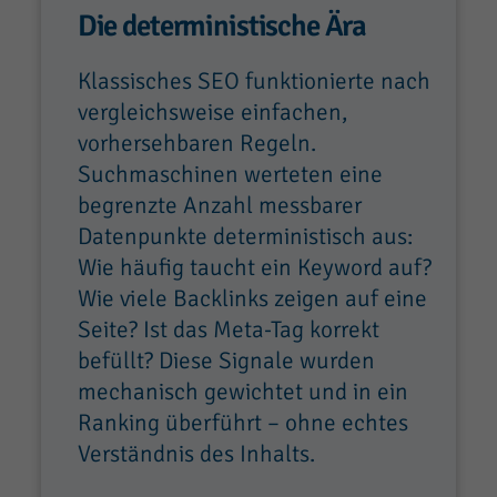
Die deterministische Ära
Klassisches SEO funktionierte nach
vergleichsweise einfachen,
vorhersehbaren Regeln.
Suchmaschinen werteten eine
begrenzte Anzahl messbarer
Datenpunkte deterministisch aus:
Wie häufig taucht ein Keyword auf?
Wie viele Backlinks zeigen auf eine
Seite? Ist das Meta-Tag korrekt
befüllt? Diese Signale wurden
mechanisch gewichtet und in ein
Ranking überführt – ohne echtes
Verständnis des Inhalts.