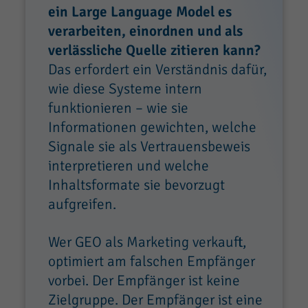
ein Large Language Model es
verarbeiten, einordnen und als
verlässliche Quelle zitieren kann?
Das erfordert ein Verständnis dafür,
wie diese Systeme intern
funktionieren – wie sie
Informationen gewichten, welche
Signale sie als Vertrauensbeweis
interpretieren und welche
Inhaltsformate sie bevorzugt
aufgreifen.
Wer GEO als Marketing verkauft,
optimiert am falschen Empfänger
vorbei. Der Empfänger ist keine
Zielgruppe. Der Empfänger ist eine