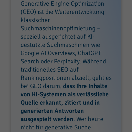
Generative Engine Optimization
(GEO) ist die Weiterentwicklung
klassischer
Suchmaschinenoptimierung –
speziell ausgerichtet auf KI-
gestützte Suchmaschinen wie
Google AI Overviews, ChatGPT
Search oder Perplexity. Während
traditionelles SEO auf
Rankingpositionen abzielt, geht es
bei GEO darum,
dass Ihre Inhalte
von KI-Systemen als verlässliche
Quelle erkannt, zitiert und in
generierten Antworten
ausgespielt werden
. Wer heute
nicht für generative Suche