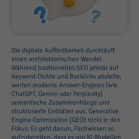
Die digitale Auffindbarkeit durchläuft
einen architektonischen Wandel.
Während traditionelles SEO primär auf
Keyword-Dichte und Backlinks abzielte,
werten moderne Answer-Engines (wie
ChatGPT, Gemini oder Perplexity)
semantische Zusammenhänge und
strukturierte Entitäten aus. Generative
Engine Optimization (GEO) rückt in den
Fokus: Es geht darum, Fachwissen so
aufzubereiten, dass es von KI-Modellen