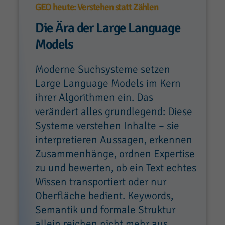
GEO heute: Verstehen statt Zählen
Die Ära der Large Language
Models
Moderne Suchsysteme setzen
Large Language Models im Kern
ihrer Algorithmen ein. Das
verändert alles grundlegend: Diese
Systeme verstehen Inhalte – sie
interpretieren Aussagen, erkennen
Zusammenhänge, ordnen Expertise
zu und bewerten, ob ein Text echtes
Wissen transportiert oder nur
Oberfläche bedient. Keywords,
Semantik und formale Struktur
allein reichen nicht mehr aus.