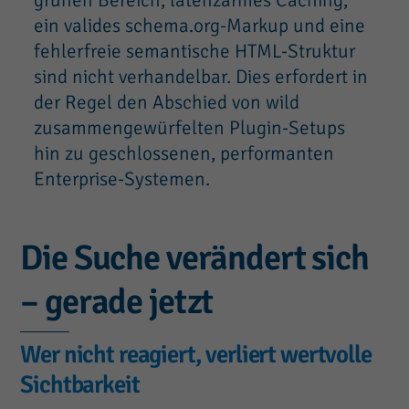
grünen Bereich, latenzarmes Caching,
ein valides schema.org-Markup und eine
fehlerfreie semantische HTML-Struktur
sind nicht verhandelbar. Dies erfordert in
der Regel den Abschied von wild
zusammengewürfelten Plugin-Setups
hin zu geschlossenen, performanten
Enterprise-Systemen.
Die Suche verändert sich
– gerade jetzt
Wer nicht reagiert, verliert wertvolle
Sichtbarkeit