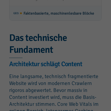
Faktenbasierte, maschinenlesbare Blöcke
Das technische
Fundament
Architektur schlägt Content
Eine langsame, technisch fragmentierte
Website wird von modernen Crawlern
rigoros abgewertet. Bevor massiv in
Content investiert wird, muss die Basis-
Architektur stimmen. Core Web Vitals im