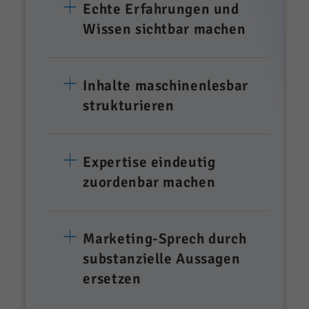
Echte Erfahrungen und
Wissen sichtbar machen
Inhalte maschinenlesbar
strukturieren
Expertise eindeutig
zuordenbar machen
Marketing-Sprech durch
substanzielle Aussagen
ersetzen