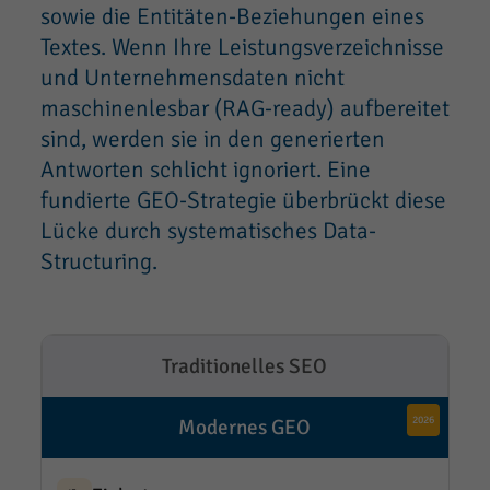
sowie die Entitäten-Beziehungen eines
Textes. Wenn Ihre Leistungsverzeichnisse
und Unternehmensdaten nicht
maschinenlesbar (RAG-ready) aufbereitet
sind, werden sie in den generierten
Antworten schlicht ignoriert. Eine
fundierte GEO-Strategie überbrückt diese
Lücke durch systematisches Data-
Structuring.
Traditionelles SEO
Modernes GEO