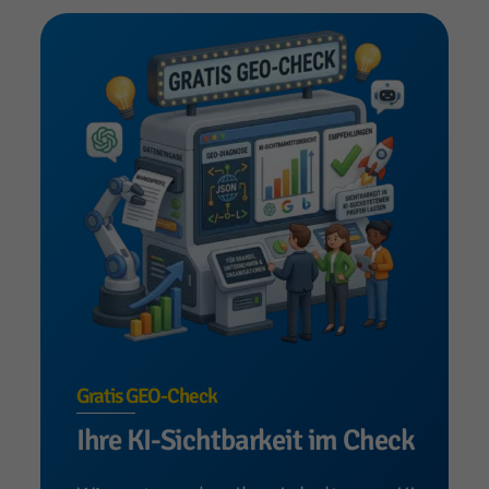
Gratis GEO-Check
Ihre KI-Sichtbarkeit im Check