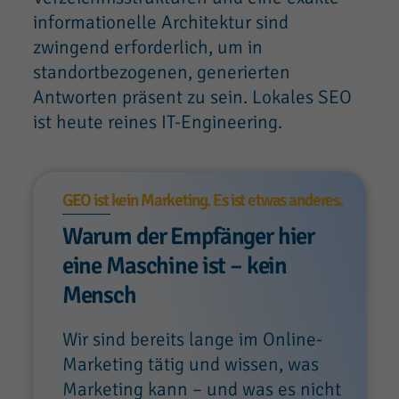
informationelle Architektur sind
zwingend erforderlich, um in
standortbezogenen, generierten
Antworten präsent zu sein. Lokales SEO
ist heute reines IT-Engineering.
GEO ist kein Marketing. Es ist etwas anderes.
Warum der Empfänger hier
eine Maschine ist – kein
Mensch
Wir sind bereits lange im Online-
Marketing tätig und wissen, was
Marketing kann – und was es nicht