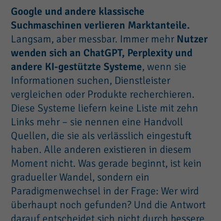
Google und andere klassische
Suchmaschinen verlieren Marktanteile.
Langsam, aber messbar. Immer mehr
Nutzer
wenden sich an ChatGPT, Perplexity und
andere KI-gestützte Systeme
, wenn sie
Informationen suchen, Dienstleister
vergleichen oder Produkte recherchieren.
Diese Systeme liefern keine Liste mit zehn
Links mehr – sie nennen eine Handvoll
Quellen, die sie als verlässlich eingestuft
haben. Alle anderen existieren in diesem
Moment nicht. Was gerade beginnt, ist kein
gradueller Wandel, sondern ein
Paradigmenwechsel in der Frage: Wer wird
überhaupt noch gefunden? Und die Antwort
darauf entscheidet sich nicht durch bessere