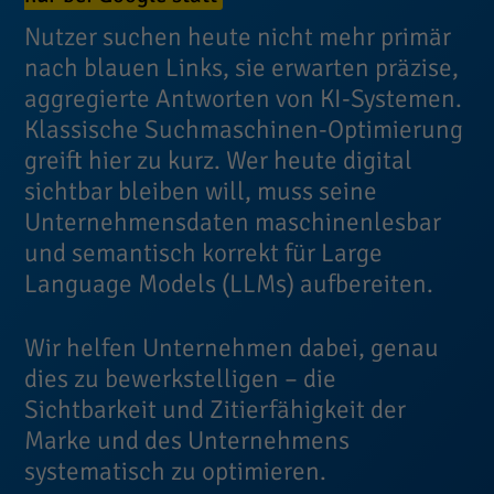
Nutzer suchen heute nicht mehr primär
nach blauen Links, sie erwarten präzise,
aggregierte Antworten von KI-Systemen.
Klassische Suchmaschinen-Optimierung
greift hier zu kurz. Wer heute digital
sichtbar bleiben will, muss seine
Unternehmensdaten maschinenlesbar
und semantisch korrekt für Large
Language Models (LLMs) aufbereiten.
Wir helfen Unternehmen dabei, genau
dies zu bewerkstelligen – die
Sichtbarkeit und Zitierfähigkeit der
Marke und des Unternehmens
systematisch zu optimieren.