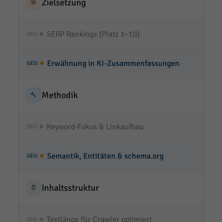
Zielsetzung
🎯
SERP Rankings (Platz 1–10)
Erwähnung in KI-Zusammenfassungen
Methodik
🔨
Keyword-Fokus & Linkaufbau
Semantik, Entitäten & schema.org
Inhaltsstruktur
📄
Textlänge für Crawler optimiert