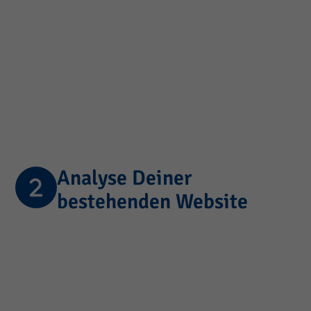
Analyse Deiner
bestehenden Website