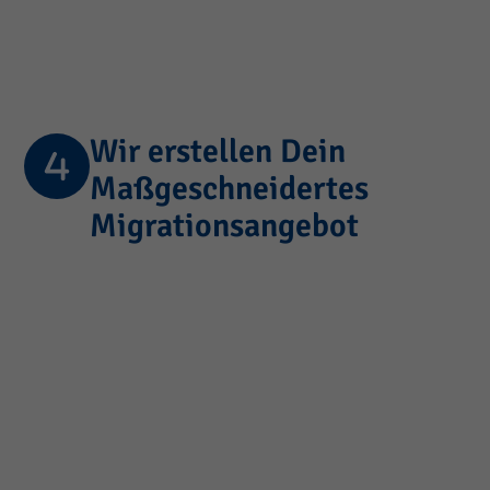
Wir erstellen Dein
Maßgeschneidertes
Migrationsangebot