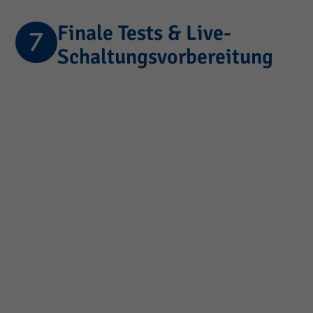
Finale Tests & Live-
Schaltungsvorbereitung