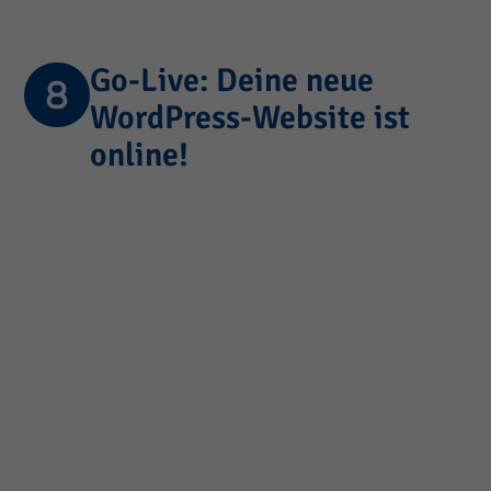
Go-Live: Deine neue
WordPress-Website ist
online!