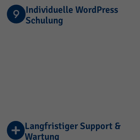
Individuelle WordPress
Schulung
Langfristiger Support &
Wartung