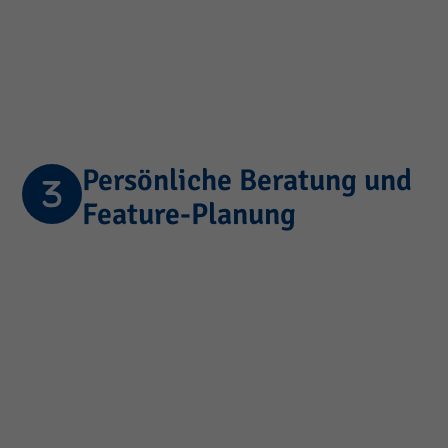
Persönliche Beratung und
Feature-Planung