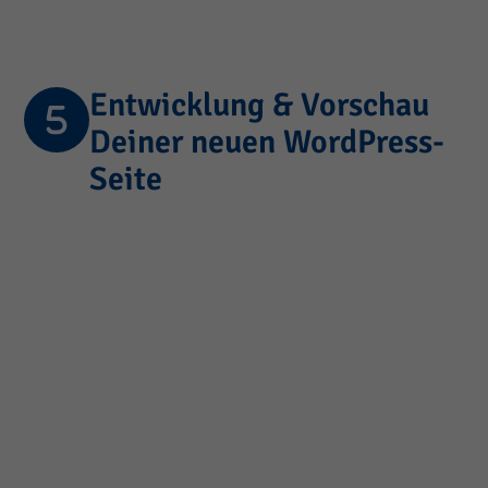
Entwicklung & Vorschau
Deiner neuen WordPress-
Seite