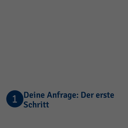
Deine Anfrage: Der erste
Schritt