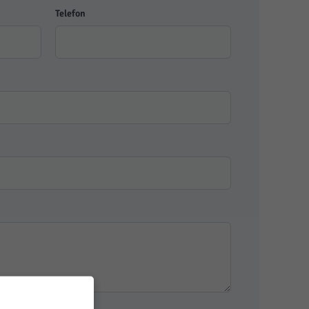
Telefon