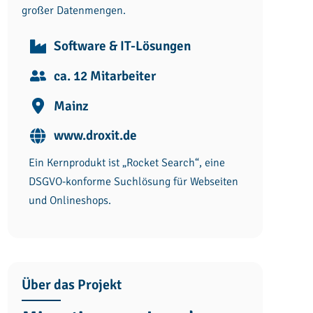
großer Datenmengen.
Software & IT-Lösungen
ca. 12 Mitarbeiter
Mainz
www.droxit.de
Ein Kernprodukt ist „Rocket Search“, eine
DSGVO-konforme Suchlösung für Webseiten
und Onlineshops.
Über das Projekt