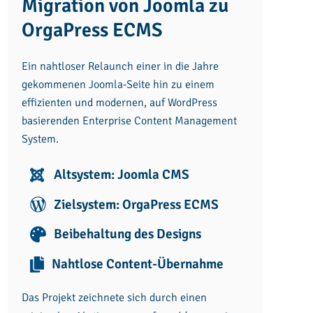
Migration von Joomla zu
OrgaPress ECMS
Ein nahtloser Relaunch einer in die Jahre
gekommenen Joomla-Seite hin zu einem
effizienten und modernen, auf WordPress
basierenden Enterprise Content Management
System.
Altsystem: Joomla CMS
Zielsystem: OrgaPress ECMS
Beibehaltung des Designs
Nahtlose Content-Übernahme
Das Projekt zeichnete sich durch einen