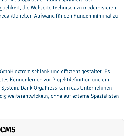
glichkeit, die Webseite technisch zu modernisieren,
redaktionellen Aufwand für den Kunden minimal zu
 GmbH extrem schlank und effizient gestaltet. Es
rstes Kennenlernen zur Projektdefinition und ein
e System. Dank OrgaPress kann das Unternehmen
dig weiterentwickeln, ohne auf externe Spezialisten
y-CMS