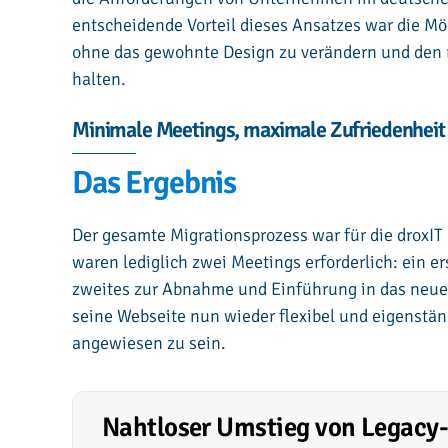
entscheidende Vorteil dieses Ansatzes war die Mö
ohne das gewohnte Design zu verändern und den 
halten.
Minimale Meetings, maximale Zufriedenheit
Das Ergebnis
Der gesamte Migrationsprozess war für die droxIT
waren lediglich zwei Meetings erforderlich: ein e
zweites zur Abnahme und Einführung in das neu
seine Webseite nun wieder flexibel und eigenstän
angewiesen zu sein.
Nahtloser Umstieg von Legac