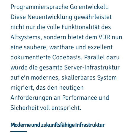
Programmiersprache Go entwickelt.
Diese Neuentwicklung gewährleistet
nicht nur die volle Funktionalität des
Altsystems, sondern bietet dem VDR nun
eine saubere, wartbare und exzellent
dokumentierte Codebasis. Parallel dazu
wurde die gesamte Server-Infrastruktur
auf ein modernes, skalierbares System
migriert, das den heutigen
Anforderungen an Performance und
Sicherheit voll entspricht.
Moderne und zukunftsfähige Infrastruktur