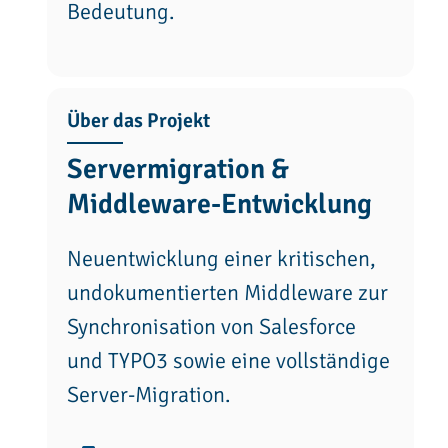
Bedeutung.
Über das Projekt
Servermigration &
Middleware-Entwicklung
Neuentwicklung einer kritischen,
undokumentierten Middleware zur
Synchronisation von Salesforce
und TYPO3 sowie eine vollständige
Server-Migration.