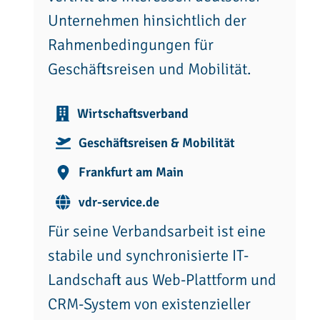
Unternehmen hinsichtlich der
Rahmenbedingungen für
Geschäftsreisen und Mobilität.
Wirtschaftsverband
Geschäftsreisen & Mobilität
Frankfurt am Main
vdr-service.de
Für seine Verbandsarbeit ist eine
stabile und synchronisierte IT-
Landschaft aus Web-Plattform und
CRM-System von existenzieller