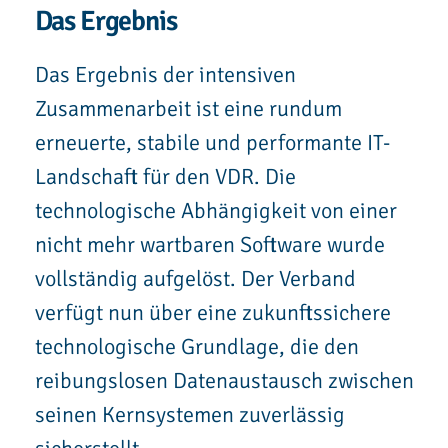
Das Ergebnis
Das Ergebnis der intensiven
Zusammenarbeit ist eine rundum
erneuerte, stabile und performante IT-
Landschaft für den VDR. Die
technologische Abhängigkeit von einer
nicht mehr wartbaren Software wurde
vollständig aufgelöst. Der Verband
verfügt nun über eine zukunftssichere
technologische Grundlage, die den
reibungslosen Datenaustausch zwischen
seinen Kernsystemen zuverlässig