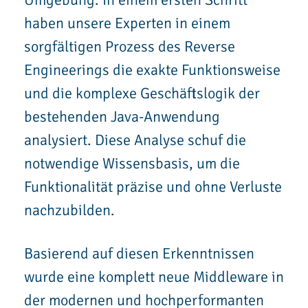
haben unsere Experten in einem
sorgfältigen Prozess des Reverse
Engineerings die exakte Funktionsweise
und die komplexe Geschäftslogik der
bestehenden Java-Anwendung
analysiert. Diese Analyse schuf die
notwendige Wissensbasis, um die
Funktionalität präzise und ohne Verluste
nachzubilden.
Basierend auf diesen Erkenntnissen
wurde eine komplett neue Middleware in
der modernen und hochperformanten