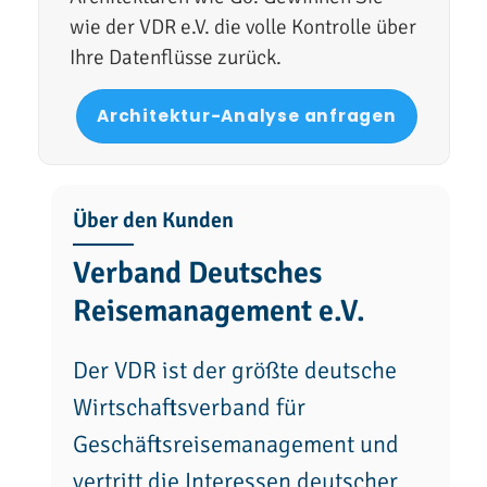
wie der VDR e.V. die volle Kontrolle über
Ihre Datenflüsse zurück.
Architektur-Analyse anfragen
Über den Kunden
Verband Deutsches
Reisemanagement e.V.
Der VDR ist der größte deutsche
Wirtschaftsverband für
Geschäftsreisemanagement und
vertritt die Interessen deutscher