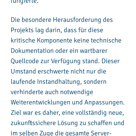
fungierte.
Die besondere Herausforderung des
Projekts lag darin, dass für diese
kritische Komponente keine technische
Dokumentation oder ein wartbarer
Quellcode zur Verfügung stand. Dieser
Umstand erschwerte nicht nur die
laufende Instandhaltung, sondern
verhinderte auch notwendige
Weiterentwicklungen und Anpassungen.
Ziel war es daher, eine vollständig neue,
zukunftssichere Lösung zu schaffen und
im selben Zuge die gesamte Server-