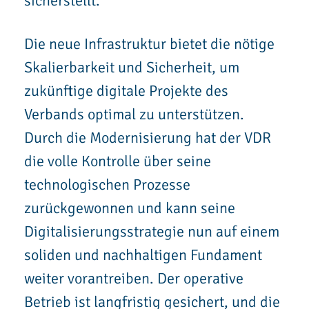
sicherstellt.
Die neue Infrastruktur bietet die nötige
Skalierbarkeit und Sicherheit, um
zukünftige digitale Projekte des
Verbands optimal zu unterstützen.
Durch die Modernisierung hat der VDR
die volle Kontrolle über seine
technologischen Prozesse
zurückgewonnen und kann seine
Digitalisierungsstrategie nun auf einem
soliden und nachhaltigen Fundament
weiter vorantreiben. Der operative
Betrieb ist langfristig gesichert, und die