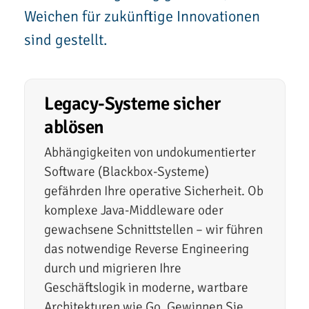
Weichen für zukünftige Innovationen
sind gestellt.
Legacy-Systeme sicher
ablösen
Abhängigkeiten von undokumentierter
Software (Blackbox-Systeme)
gefährden Ihre operative Sicherheit. Ob
komplexe Java-Middleware oder
gewachsene Schnittstellen – wir führen
das notwendige Reverse Engineering
durch und migrieren Ihre
Geschäftslogik in moderne, wartbare
Architekturen wie Go. Gewinnen Sie