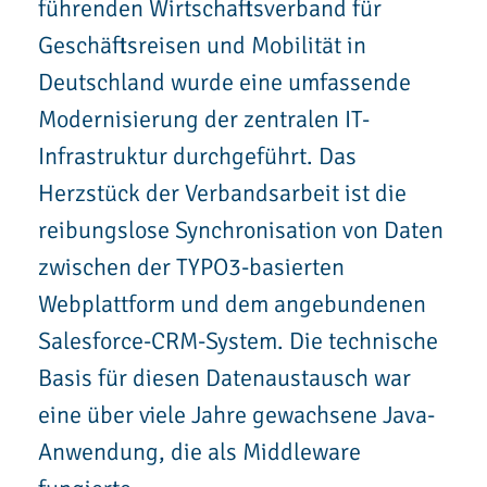
führenden Wirtschaftsverband für
Geschäftsreisen und Mobilität in
Deutschland wurde eine umfassende
Modernisierung der zentralen IT-
Infrastruktur durchgeführt. Das
Herzstück der Verbandsarbeit ist die
reibungslose Synchronisation von Daten
zwischen der TYPO3-basierten
Webplattform und dem angebundenen
Salesforce-CRM-System. Die technische
Basis für diesen Datenaustausch war
eine über viele Jahre gewachsene Java-
Anwendung, die als Middleware