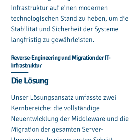
Infrastruktur auf einen modernen
technologischen Stand zu heben, um die
Stabilität und Sicherheit der Systeme
langfristig zu gewährleisten.
Reverse-Engineering und Migration der IT-
Infrastruktur
Die Lösung
Unser Lösungsansatz umfasste zwei
Kernbereiche: die vollständige
Neuentwicklung der Middleware und die
Migration der gesamten Server-
Umgebung. In einem ersten Schritt