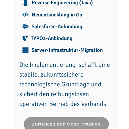
Reverse Engineering (Java)
Neuentwicklung in Go
Salesforce-Anbindung
TYPO3-Anbindung
Server-Infrastruktur-Migration
Die Implementierung schafft eine
stabile, zukunftssichere
technologische Grundlage und
sichert den reibungslosen
operativen Betrieb des Verbands.
Zurück zu den Case-Studies