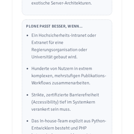
exotische Server-Architekturen.
PLONE PASST BESSER, WENN…
Ein Hochsicherheits-Intranet oder
Extranet für eine
Regierungsorganisation oder
Universität gebaut wird.
Hunderte von Nutzern in extrem
komplexen, mehrstufigen Publikations-
Workflows zusammenarbeiten.
Strikte, zertifizierte Barrierefreiheit
(Accessibility) tief im Systemkern
verankert sein muss.
Das In-house-Team explizit aus Python-
Entwicklern besteht und PHP