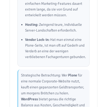
einfachen Marketing-Features dauert
extrem lange, da sie von Grund auf
entwickelt werden müssen.
Hosting:
Zwingend teure, individuelle
Server-Landschaften erforderlich.
Vendor Lock-in:
Hat man einmal eine
Plone-Seite, ist man oft auf Gedeih und
Verderb an eine der wenigen
verbliebenen Fachagenturen gebunden.
Strategische Betrachtung: Wer
Plone
für
eine normale Corporate-Website nutzt,
kauft einen gepanzerten Geldtransporter,
um morgens Brötchen zu holen.
WordPress
bietet genau die richtige
Balance aus Kosten, Geschwindigkeit und