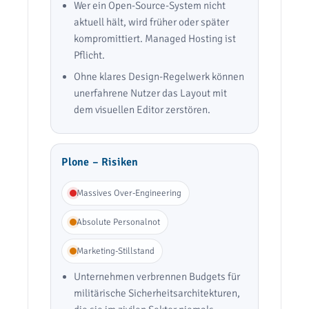
Wer ein Open-Source-System nicht
aktuell hält, wird früher oder später
kompromittiert. Managed Hosting ist
Pflicht.
Ohne klares Design-Regelwerk können
unerfahrene Nutzer das Layout mit
dem visuellen Editor zerstören.
Plone – Risiken
Massives Over-Engineering
Absolute Personalnot
Marketing-Stillstand
Unternehmen verbrennen Budgets für
militärische Sicherheitsarchitekturen,