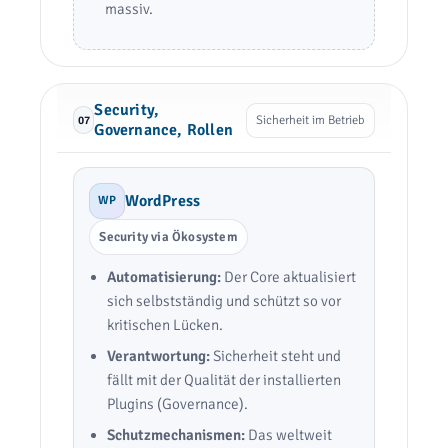
massiv.
Security,
Sicherheit im Betrieb
07
Governance, Rollen
WordPress
WP
Security via Ökosystem
Automatisierung:
Der Core aktualisiert
sich selbstständig und schützt so vor
kritischen Lücken.
Verantwortung:
Sicherheit steht und
fällt mit der Qualität der installierten
Plugins (Governance).
Schutzmechanismen:
Das weltweit