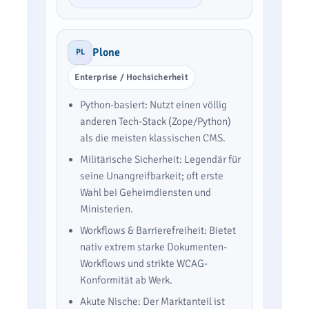
Plone
PL
Enterprise / Hochsicherheit
Python-basiert: Nutzt einen völlig
anderen Tech-Stack (Zope/Python)
als die meisten klassischen CMS.
Militärische Sicherheit: Legendär für
seine Unangreifbarkeit; oft erste
Wahl bei Geheimdiensten und
Ministerien.
Workflows & Barrierefreiheit: Bietet
nativ extrem starke Dokumenten-
Workflows und strikte WCAG-
Konformität ab Werk.
Akute Nische: Der Marktanteil ist