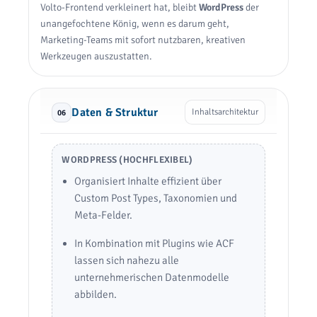
Volto-Frontend verkleinert hat, bleibt
WordPress
der
unangefochtene König, wenn es darum geht,
Marketing-Teams mit sofort nutzbaren, kreativen
Werkzeugen auszustatten.
Daten & Struktur
Inhaltsarchitektur
06
WORDPRESS (HOCHFLEXIBEL)
Organisiert Inhalte effizient über
Custom Post Types, Taxonomien und
Meta-Felder.
In Kombination mit Plugins wie ACF
lassen sich nahezu alle
unternehmerischen Datenmodelle
abbilden.