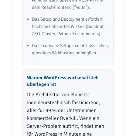
dem React-Frontend (“Volto”).
Das Setup und Deployment erfordert
hochspezialisiertes Wissen (Buildout,
ZEO-Cluster, Python-Environments).
Das exotische Setup macht klassisches,
günstiges Webhosting unmöglich.
Warum WordPress wirtschaftlich
überlegen ist
Die Architektur von Plone ist
ingenieurstechnisch faszinierend,
aber für 99 % der Unternehmen
kommerzieller Overkill. Wenn ein
Server-Problem auftritt, findet man
für WordPress in Minuten eine