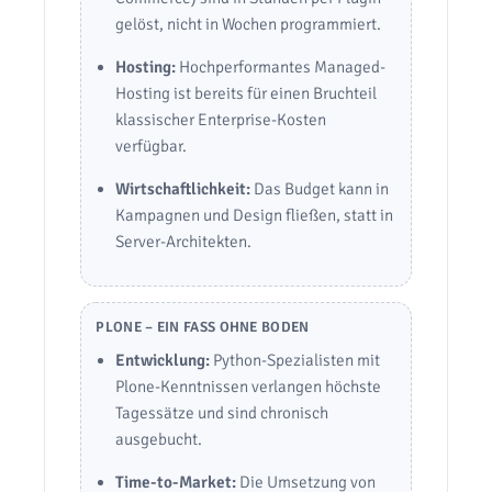
gelöst, nicht in Wochen programmiert.
Hosting:
Hochperformantes Managed-
Hosting ist bereits für einen Bruchteil
klassischer Enterprise-Kosten
verfügbar.
Wirtschaftlichkeit:
Das Budget kann in
Kampagnen und Design fließen, statt in
Server-Architekten.
PLONE – EIN FASS OHNE BODEN
Entwicklung:
Python-Spezialisten mit
Plone-Kenntnissen verlangen höchste
Tagessätze und sind chronisch
ausgebucht.
Time-to-Market:
Die Umsetzung von