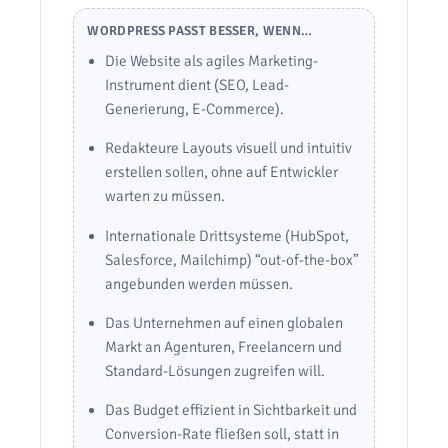
WORDPRESS PASST BESSER, WENN…
Die Website als agiles Marketing-
Instrument dient (SEO, Lead-
Generierung, E-Commerce).
Redakteure Layouts visuell und intuitiv
erstellen sollen, ohne auf Entwickler
warten zu müssen.
Internationale Drittsysteme (HubSpot,
Salesforce, Mailchimp) “out-of-the-box”
angebunden werden müssen.
Das Unternehmen auf einen globalen
Markt an Agenturen, Freelancern und
Standard-Lösungen zugreifen will.
Das Budget effizient in Sichtbarkeit und
Conversion-Rate fließen soll, statt in