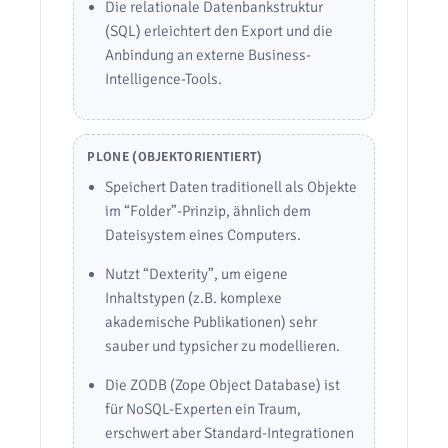
Die relationale Datenbankstruktur
(SQL) erleichtert den Export und die
Anbindung an externe Business-
Intelligence-Tools.
PLONE (OBJEKTORIENTIERT)
Speichert Daten traditionell als Objekte
im “Folder”-Prinzip, ähnlich dem
Dateisystem eines Computers.
Nutzt “Dexterity”, um eigene
Inhaltstypen (z.B. komplexe
akademische Publikationen) sehr
sauber und typsicher zu modellieren.
Die ZODB (Zope Object Database) ist
für NoSQL-Experten ein Traum,
erschwert aber Standard-Integrationen