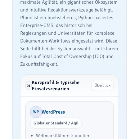
maximale Agilität, ein gigantisches Ökosystem
und intuitive Redaktionswerkzeuge befähigt.
Plone ist ein hochsicheres, Python-basiertes
Enterprise-CMS, das historisch bei
Regierungen und Universitäten für komplexe
Dokumenten-Workflows eingesetzt wird. Diese
Seite hilft bei der Systemauswahl – mit klarem
Fokus auf Total Cost of Ownership (TCO) und
Zukunftsfähigkeit.
Kurzprofil & typische
Überblick
01
Einsatzszenarien
WordPress
WP
Globaler Standard / Agil
Weltmarktführer: Garantiert