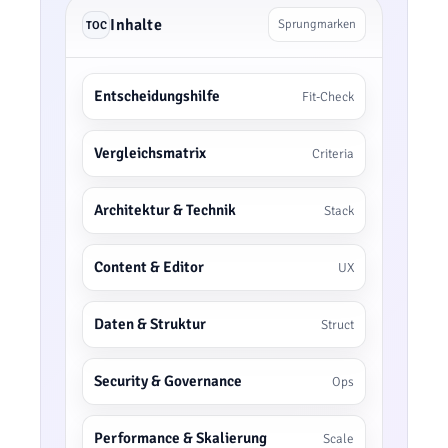
Inhalte
Sprungmarken
TOC
Entscheidungshilfe
Fit-Check
Vergleichsmatrix
Criteria
Architektur & Technik
Stack
Content & Editor
UX
Daten & Struktur
Struct
Security & Governance
Ops
Performance & Skalierung
Scale