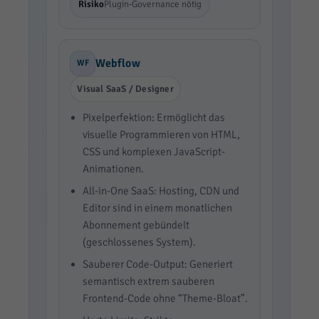
Risiko
Plugin-Governance nötig
Webflow
WF
Visual SaaS / Designer
Pixelperfektion: Ermöglicht das
visuelle Programmieren von HTML,
CSS und komplexen JavaScript-
Animationen.
All-in-One SaaS: Hosting, CDN und
Editor sind in einem monatlichen
Abonnement gebündelt
(geschlossenes System).
Sauberer Code-Output: Generiert
semantisch extrem sauberen
Frontend-Code ohne “Theme-Bloat”.