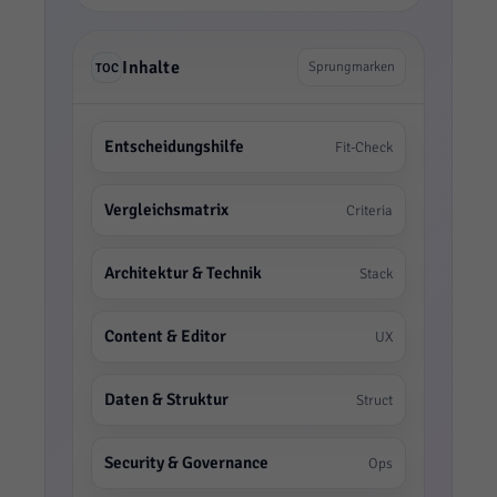
Inhalte
Sprungmarken
TOC
Entscheidungshilfe
Fit-Check
Vergleichsmatrix
Criteria
Architektur & Technik
Stack
Content & Editor
UX
Daten & Struktur
Struct
Security & Governance
Ops