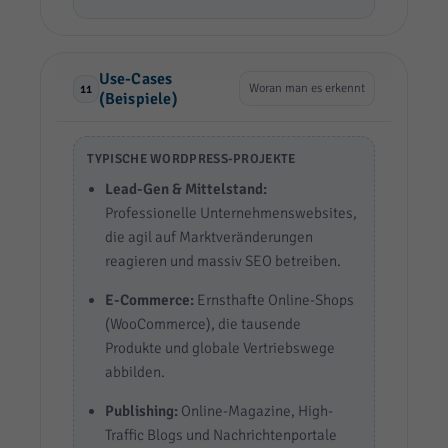
Use-Cases
Woran man es erkennt
11
(Beispiele)
TYPISCHE WORDPRESS-PROJEKTE
Lead-Gen & Mittelstand:
Professionelle Unternehmenswebsites,
die agil auf Marktveränderungen
reagieren und massiv SEO betreiben.
E-Commerce:
Ernsthafte Online-Shops
(WooCommerce), die tausende
Produkte und globale Vertriebswege
abbilden.
Publishing:
Online-Magazine, High-
Traffic Blogs und Nachrichtenportale