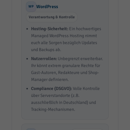
WordPress
WP
Verantwortung & Kontrolle
Hosting-Sicherheit:
Ein hochwertiges
Managed WordPress Hosting nimmt
euch alle Sorgen bezüglich Updates
und Backups ab.
Nutzerrollen:
Unbegrenzt erweiterbar.
Ihr könnt extrem granulare Rechte für
Gast-Autoren, Redakteure und Shop-
Manager definieren.
Compliance (DSGVO):
Volle Kontrolle
über Serverstandorte (z.B.
ausschließlich in Deutschland) und
Tracking-Mechanismen.