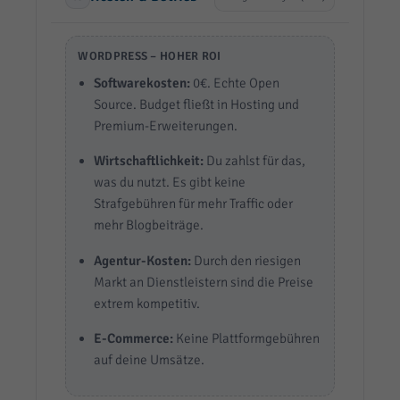
WORDPRESS – HOHER ROI
Softwarekosten:
0€. Echte Open
Source. Budget fließt in Hosting und
Premium-Erweiterungen.
Wirtschaftlichkeit:
Du zahlst für das,
was du nutzt. Es gibt keine
Strafgebühren für mehr Traffic oder
mehr Blogbeiträge.
Agentur-Kosten:
Durch den riesigen
Markt an Dienstleistern sind die Preise
extrem kompetitiv.
E-Commerce:
Keine Plattformgebühren
auf deine Umsätze.