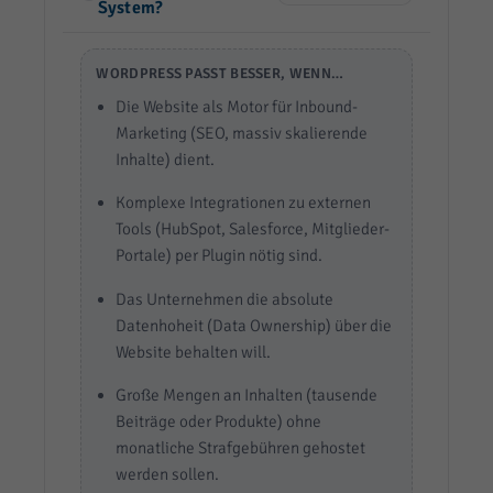
System?
WORDPRESS PASST BESSER, WENN…
Die Website als Motor für Inbound-
Marketing (SEO, massiv skalierende
Inhalte) dient.
Komplexe Integrationen zu externen
Tools (HubSpot, Salesforce, Mitglieder-
Portale) per Plugin nötig sind.
Das Unternehmen die absolute
Datenhoheit (Data Ownership) über die
Website behalten will.
Große Mengen an Inhalten (tausende
Beiträge oder Produkte) ohne
monatliche Strafgebühren gehostet
werden sollen.