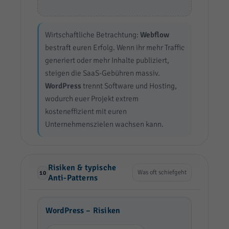
Wirtschaftliche Betrachtung:
Webflow
bestraft euren Erfolg. Wenn ihr mehr Traffic
generiert oder mehr Inhalte publiziert,
steigen die SaaS-Gebühren massiv.
WordPress
trennt Software und Hosting,
wodurch euer Projekt extrem
kosteneffizient mit euren
Unternehmenszielen wachsen kann.
Risiken & typische
Was oft schiefgeht
10
Anti-Patterns
WordPress – Risiken