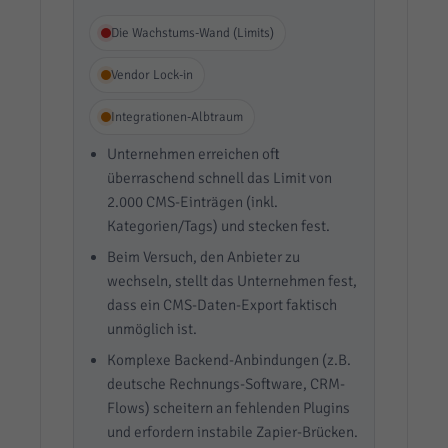
Die Wachstums-Wand (Limits)
Vendor Lock-in
Integrationen-Albtraum
Unternehmen erreichen oft
überraschend schnell das Limit von
2.000 CMS-Einträgen (inkl.
Kategorien/Tags) und stecken fest.
Beim Versuch, den Anbieter zu
wechseln, stellt das Unternehmen fest,
dass ein CMS-Daten-Export faktisch
unmöglich ist.
Komplexe Backend-Anbindungen (z.B.
deutsche Rechnungs-Software, CRM-
Flows) scheitern an fehlenden Plugins
und erfordern instabile Zapier-Brücken.