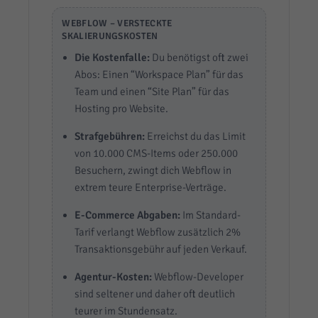
WEBFLOW – VERSTECKTE
SKALIERUNGSKOSTEN
Die Kostenfalle:
Du benötigst oft zwei
Abos: Einen “Workspace Plan” für das
Team und einen “Site Plan” für das
Hosting pro Website.
Strafgebühren:
Erreichst du das Limit
von 10.000 CMS-Items oder 250.000
Besuchern, zwingt dich Webflow in
extrem teure Enterprise-Verträge.
E-Commerce Abgaben:
Im Standard-
Tarif verlangt Webflow zusätzlich 2%
Transaktionsgebühr auf jeden Verkauf.
Agentur-Kosten:
Webflow-Developer
sind seltener und daher oft deutlich
teurer im Stundensatz.