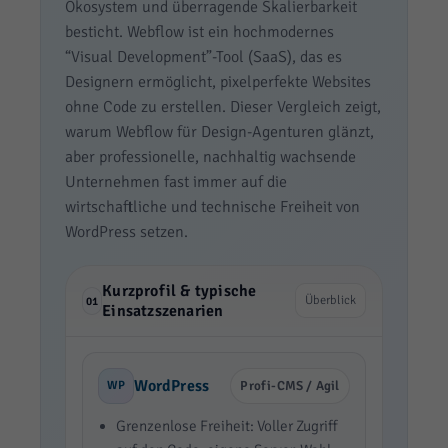
Ökosystem und überragende Skalierbarkeit
besticht. Webflow ist ein hochmodernes
“Visual Development”-Tool (SaaS), das es
Designern ermöglicht, pixelperfekte Websites
ohne Code zu erstellen. Dieser Vergleich zeigt,
warum Webflow für Design-Agenturen glänzt,
aber professionelle, nachhaltig wachsende
Unternehmen fast immer auf die
wirtschaftliche und technische Freiheit von
WordPress setzen.
Kurzprofil & typische
Überblick
01
Einsatzszenarien
WordPress
WP
Profi-CMS / Agil
Grenzenlose Freiheit: Voller Zugriff