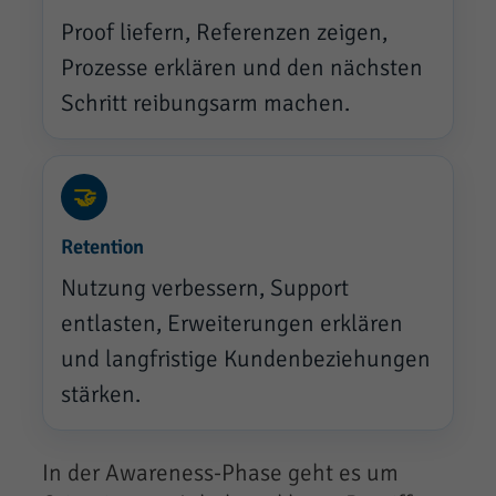
Proof liefern, Referenzen zeigen,
Prozesse erklären und den nächsten
Schritt reibungsarm machen.
🤝
Retention
Nutzung verbessern, Support
entlasten, Erweiterungen erklären
und langfristige Kundenbeziehungen
stärken.
In der Awareness-Phase geht es um