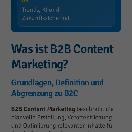
09
Trends, KI und
Zukunftssicherheit
Was ist B2B Content
Marketing?
Grundlagen, Definition und
Abgrenzung zu B2C
B2B Content Marketing
beschreibt die
planvolle Erstellung, Veröffentlichung
und Optimierung relevanter Inhalte für