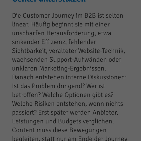
Die Customer Journey im B2B ist selten
linear. Häufig beginnt sie mit einer
unscharfen Herausforderung, etwa
sinkender Effizienz, fehlender
Sichtbarkeit, veralteter Website-Technik,
wachsenden Support-Aufwänden oder
unklaren Marketing-Ergebnissen.
Danach entstehen interne Diskussionen:
Ist das Problem dringend? Wer ist
betroffen? Welche Optionen gibt es?
Welche Risiken entstehen, wenn nichts
passiert? Erst später werden Anbieter,
Leistungen und Budgets verglichen.
Content muss diese Bewegungen
begleiten, statt nur am Ende der Journey