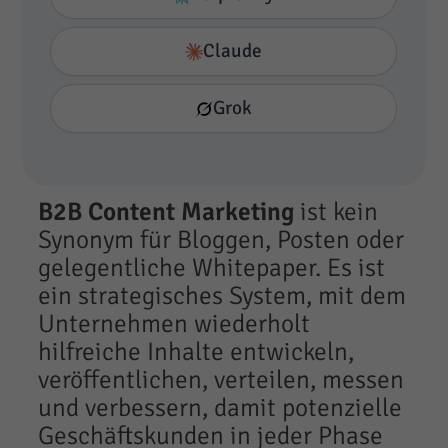
Claude
Grok
B2B Content Marketing
ist kein
Synonym für Bloggen, Posten oder
gelegentliche Whitepaper. Es ist
ein strategisches System, mit dem
Unternehmen wiederholt
hilfreiche Inhalte entwickeln,
veröffentlichen, verteilen, messen
und verbessern, damit potenzielle
Geschäftskunden in jeder Phase