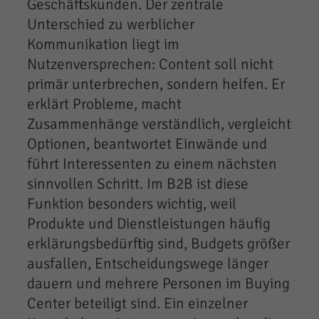
Geschäftskunden. Der zentrale
Unterschied zu werblicher
Kommunikation liegt im
Nutzenversprechen: Content soll nicht
primär unterbrechen, sondern helfen. Er
erklärt Probleme, macht
Zusammenhänge verständlich, vergleicht
Optionen, beantwortet Einwände und
führt Interessenten zu einem nächsten
sinnvollen Schritt. Im B2B ist diese
Funktion besonders wichtig, weil
Produkte und Dienstleistungen häufig
erklärungsbedürftig sind, Budgets größer
ausfallen, Entscheidungswege länger
dauern und mehrere Personen im Buying
Center beteiligt sind. Ein einzelner