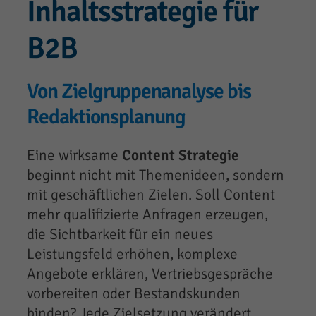
Inhaltsstrategie für
B2B
Von Zielgruppenanalyse bis
Redaktionsplanung
Eine wirksame
Content Strategie
beginnt nicht mit Themenideen, sondern
mit geschäftlichen Zielen. Soll Content
mehr qualifizierte Anfragen erzeugen,
die Sichtbarkeit für ein neues
Leistungsfeld erhöhen, komplexe
Angebote erklären, Vertriebsgespräche
vorbereiten oder Bestandskunden
binden? Jede Zielsetzung verändert