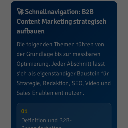
🚀 Schnellnavigation: B2B
Content Marketing strategisch
aufbauen
Die folgenden Themen führen von
der Grundlage bis zur messbaren
Optimierung. Jeder Abschnitt lässt
sich als eigenständiger Baustein für
Strategie, Redaktion, SEO, Video und
Sales Enablement nutzen.
01
Definition und B2B-