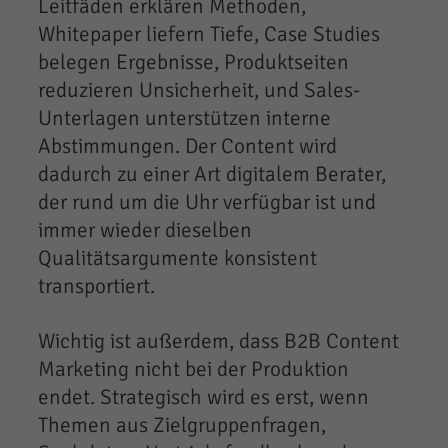
Leitfäden erklären Methoden,
Whitepaper liefern Tiefe, Case Studies
belegen Ergebnisse, Produktseiten
reduzieren Unsicherheit, und Sales-
Unterlagen unterstützen interne
Abstimmungen. Der Content wird
dadurch zu einer Art digitalem Berater,
der rund um die Uhr verfügbar ist und
immer wieder dieselben
Qualitätsargumente konsistent
transportiert.
Wichtig ist außerdem, dass B2B Content
Marketing nicht bei der Produktion
endet. Strategisch wird es erst, wenn
Themen aus Zielgruppenfragen,