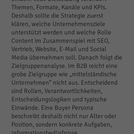
Themen, Formate, Kanäle und KPIs.
Deshalb sollte die Strategie zuerst
klären, welche Unternehmensziele
unterstützt werden und welche Rolle
Content im Zusammenspiel mit SEO,
Vertrieb, Website, E-Mail und Social
Media übernehmen soll. Danach folgt die
Zielgruppenanalyse. Im B2B reicht eine
grobe Zielgruppe wie „mittelständische
Unternehmen“ nicht aus. Entscheidend
sind Rollen, Verantwortlichkeiten,
Entscheidungslogiken und typische
Einwände. Eine Buyer Persona
beschreibt deshalb nicht nur Alter oder
Position, sondern konkrete Aufgaben,
Informationsbedürfnisse,