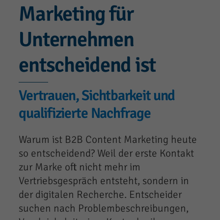
Marketing für
Unternehmen
entscheidend ist
Vertrauen, Sichtbarkeit und
qualifizierte Nachfrage
Warum ist B2B Content Marketing heute
so entscheidend? Weil der erste Kontakt
zur Marke oft nicht mehr im
Vertriebsgespräch entsteht, sondern in
der digitalen Recherche. Entscheider
suchen nach Problembeschreibungen,