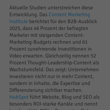
Aktuelle Studien unterstreichen diese
Entwicklung. Das
Content Marketing
Institute
berichtet für den B2B-Ausblick
2025, dass 46 Prozent der befragten
Marketer mit steigenden Content-
Marketing-Budgets rechnen und 61
Prozent zunehmende Investitionen in
Video erwarten. Gleichzeitig nennen 52
Prozent Thought-Leadership-Content als
Wachstumsfeld. Das zeigt: Unternehmen
investieren nicht nur in mehr Content,
sondern in Inhalte, die Expertise und
Differenzierung sichtbar machen.
HubSpot
führt Website, Blog und SEO als
besonders ROI-starke Kanäle und nennt