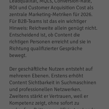
Leadqualität, MQLs, Conversion-Rate,
ROI und Customer Acquisition Cost als
zentrale Marketing-Metriken für 2026.
Für B2B-Teams ist das ein wichtiger
Hinweis: Reichweite allein genügt nicht.
Entscheidend ist, ob Content die
richtigen Personen erreicht und sie in
Richtung qualifizierter Gespräche
bewegt.
Der geschäftliche Nutzen entsteht auf
mehreren Ebenen. Erstens erhöht
Content Sichtbarkeit in Suchmaschinen
und professionellen Netzwerken.
Zweitens stärkt er Vertrauen, weil er
Kompetenz zeigt, ohne sofort zu