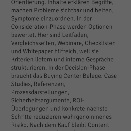
Orientierung. Inhalte erklären Begriffe,
machen Probleme sichtbar und helfen,
Symptome einzuordnen. In der
Consideration-Phase werden Optionen
bewertet. Hier sind Leitfäden,
Vergleichsseiten, Webinare, Checklisten
und Whitepaper hilfreich, weil sie
Kriterien liefern und interne Gespräche
strukturieren. In der Decision-Phase
braucht das Buying Center Belege. Case
Studies, Referenzen,
Prozessdarstellungen,
Sicherheitsargumente, ROI-
Überlegungen und konkrete nächste
Schritte reduzieren wahrgenommenes
Risiko. Nach dem Kauf bleibt Content