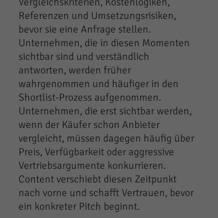
Vergleichskriterien, Kostenlogiken,
Referenzen und Umsetzungsrisiken,
bevor sie eine Anfrage stellen.
Unternehmen, die in diesen Momenten
sichtbar sind und verständlich
antworten, werden früher
wahrgenommen und häufiger in den
Shortlist-Prozess aufgenommen.
Unternehmen, die erst sichtbar werden,
wenn der Käufer schon Anbieter
vergleicht, müssen dagegen häufig über
Preis, Verfügbarkeit oder aggressive
Vertriebsargumente konkurrieren.
Content verschiebt diesen Zeitpunkt
nach vorne und schafft Vertrauen, bevor
ein konkreter Pitch beginnt.