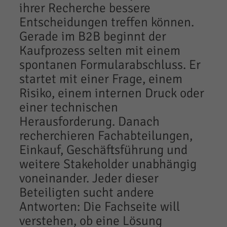
ihrer Recherche bessere
Entscheidungen treffen können.
Gerade im B2B beginnt der
Kaufprozess selten mit einem
spontanen Formularabschluss. Er
startet mit einer Frage, einem
Risiko, einem internen Druck oder
einer technischen
Herausforderung. Danach
recherchieren Fachabteilungen,
Einkauf, Geschäftsführung und
weitere Stakeholder unabhängig
voneinander. Jeder dieser
Beteiligten sucht andere
Antworten: Die Fachseite will
verstehen, ob eine Lösung