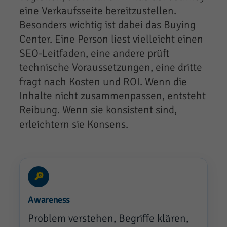
eine Verkaufsseite bereitzustellen.
Besonders wichtig ist dabei das Buying
Center. Eine Person liest vielleicht einen
SEO-Leitfaden, eine andere prüft
technische Voraussetzungen, eine dritte
fragt nach Kosten und ROI. Wenn die
Inhalte nicht zusammenpassen, entsteht
Reibung. Wenn sie konsistent sind,
erleichtern sie Konsens.
🔎
Awareness
Problem verstehen, Begriffe klären,