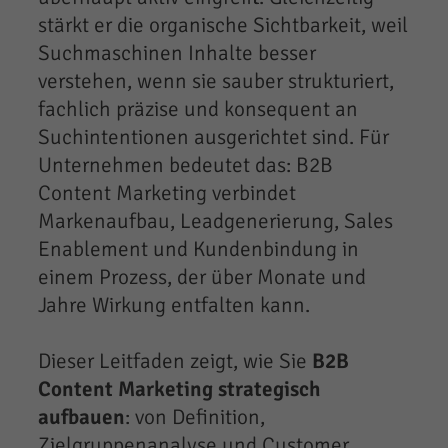
stärkt er die organische Sichtbarkeit, weil
Suchmaschinen Inhalte besser
verstehen, wenn sie sauber strukturiert,
fachlich präzise und konsequent an
Suchintentionen ausgerichtet sind. Für
Unternehmen bedeutet das: B2B
Content Marketing verbindet
Markenaufbau, Leadgenerierung, Sales
Enablement und Kundenbindung in
einem Prozess, der über Monate und
Jahre Wirkung entfalten kann.
Dieser Leitfaden zeigt, wie Sie
B2B
Content Marketing strategisch
aufbauen
: von Definition,
Zielgruppenanalyse und Customer