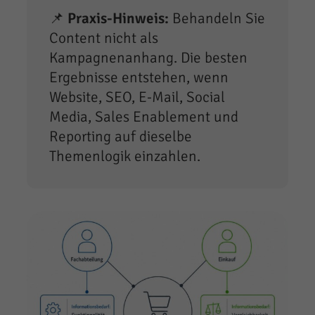
📌
Praxis-Hinweis:
Behandeln Sie
Content nicht als
Kampagnenanhang. Die besten
Ergebnisse entstehen, wenn
Website, SEO, E-Mail, Social
Media, Sales Enablement und
Reporting auf dieselbe
Themenlogik einzahlen.