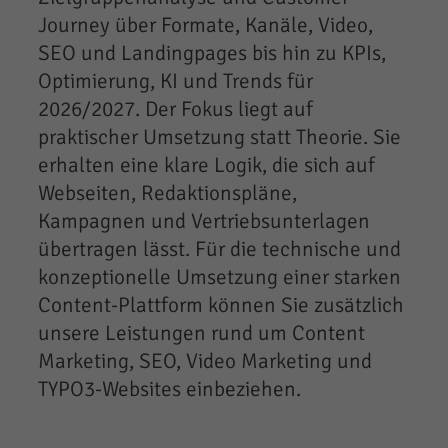
Journey über Formate, Kanäle, Video,
SEO und Landingpages bis hin zu KPIs,
Optimierung, KI und Trends für
2026/2027. Der Fokus liegt auf
praktischer Umsetzung statt Theorie. Sie
erhalten eine klare Logik, die sich auf
Webseiten, Redaktionspläne,
Kampagnen und Vertriebsunterlagen
übertragen lässt. Für die technische und
konzeptionelle Umsetzung einer starken
Content-Plattform können Sie zusätzlich
unsere Leistungen rund um Content
Marketing, SEO, Video Marketing und
TYPO3-Websites einbeziehen.