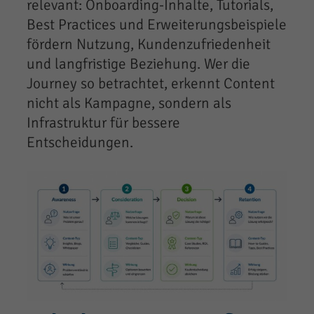
relevant: Onboarding-Inhalte, Tutorials,
Best Practices und Erweiterungsbeispiele
fördern Nutzung, Kundenzufriedenheit
und langfristige Beziehung. Wer die
Journey so betrachtet, erkennt Content
nicht als Kampagne, sondern als
Infrastruktur für bessere
Entscheidungen.