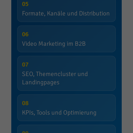
05
Formate, Kanäle und Distribution
06
Video Marketing im B2B
07
SEO, Themencluster und
Landingpages
08
KPIs, Tools und Optimierung