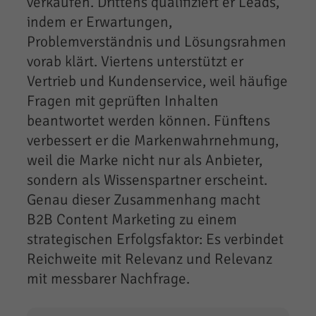
verkaufen. Drittens qualifiziert er Leads,
indem er Erwartungen,
Problemverständnis und Lösungsrahmen
vorab klärt. Viertens unterstützt er
Vertrieb und Kundenservice, weil häufige
Fragen mit geprüften Inhalten
beantwortet werden können. Fünftens
verbessert er die Markenwahrnehmung,
weil die Marke nicht nur als Anbieter,
sondern als Wissenspartner erscheint.
Genau dieser Zusammenhang macht
B2B Content Marketing zu einem
strategischen Erfolgsfaktor: Es verbindet
Reichweite mit Relevanz und Relevanz
mit messbarer Nachfrage.