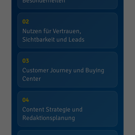
Besonderheiten
02
Nutzen für Vertrauen,
Sichtbarkeit und Leads
03
Customer Journey und Buying
Center
04
Content Strategie und
Redaktionsplanung