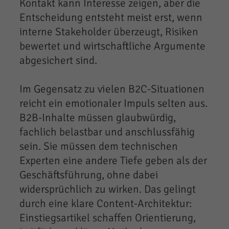
Kontakt kann Interesse zeigen, aber die
Entscheidung entsteht meist erst, wenn
interne Stakeholder überzeugt, Risiken
bewertet und wirtschaftliche Argumente
abgesichert sind.
Im Gegensatz zu vielen B2C-Situationen
reicht ein emotionaler Impuls selten aus.
B2B-Inhalte müssen glaubwürdig,
fachlich belastbar und anschlussfähig
sein. Sie müssen dem technischen
Experten eine andere Tiefe geben als der
Geschäftsführung, ohne dabei
widersprüchlich zu wirken. Das gelingt
durch eine klare Content-Architektur:
Einstiegsartikel schaffen Orientierung,