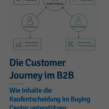
Die Customer
Journey im B2B
Wie Inhalte die
Kaufentscheidung im Buying
Center unterstützen