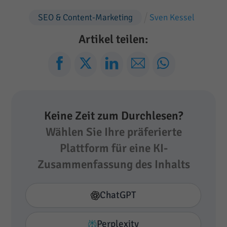
SEO & Content-Marketing
Sven Kessel
Artikel teilen:
Keine Zeit zum Durchlesen?
Wählen Sie Ihre präferierte
Plattform für eine KI-
Zusammenfassung des Inhalts
ChatGPT
Perplexity