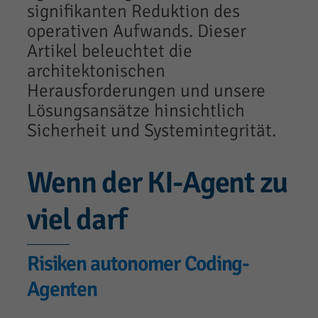
signifikanten Reduktion des
operativen Aufwands. Dieser
Artikel beleuchtet die
architektonischen
Herausforderungen und unsere
Lösungsansätze hinsichtlich
Sicherheit und Systemintegrität.
Wenn der KI-Agent zu
viel darf
Risiken autonomer Coding-
Agenten