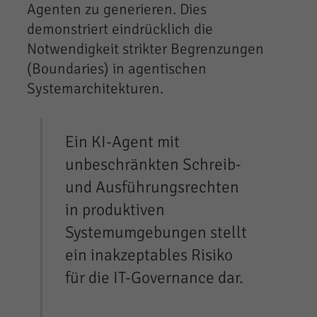
Agenten zu generieren. Dies
demonstriert eindrücklich die
Notwendigkeit strikter Begrenzungen
(Boundaries) in agentischen
Systemarchitekturen.
Ein KI-Agent mit
unbeschränkten Schreib-
und Ausführungsrechten
in produktiven
Systemumgebungen stellt
ein inakzeptables Risiko
für die IT-Governance dar.