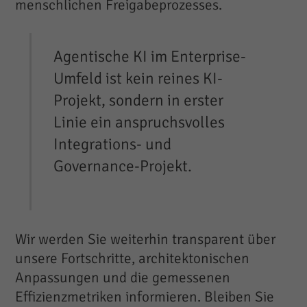
menschlichen Freigabeprozesses.
Agentische KI im Enterprise-
Umfeld ist kein reines KI-
Projekt, sondern in erster
Linie ein anspruchsvolles
Integrations- und
Governance-Projekt.
Wir werden Sie weiterhin transparent über
unsere Fortschritte, architektonischen
Anpassungen und die gemessenen
Effizienzmetriken informieren. Bleiben Sie