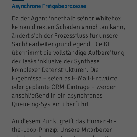
Asynchrone Freigabeprozesse
Da der Agent innerhalb seiner Whitebox
keinen direkten Schaden anrichten kann,
ändert sich der Prozessfluss für unsere
Sachbearbeiter grundlegend. Die KI
übernimmt die vollständige Aufbereitung
der Tasks inklusive der Synthese
komplexer Datenstrukturen. Die
Ergebnisse – seien es E-Mail-Entwürfe
oder geplante CRM-Einträge – werden
anschließend in ein asynchrones
Queueing-System überführt.
An diesem Punkt greift das Human-in-
the-Loop-Prinzip. Unsere Mitarbeiter