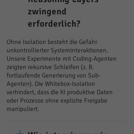
zwingend
erforderlich?
Ohne Isolation besteht die Gefahr
unkontrollierter Systeminteraktionen.
Unsere Experimente mit Coding-Agenten
zeigten rekursive Schleifen (z. B.
fortlaufende Generierung von Sub-
Agenten). Die Whitebox-Isolation
verhindert, dass die KI produktive Daten
oder Prozesse ohne explizite Freigabe
manipuliert.