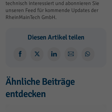
technisch interessiert und abonnieren Sie
unseren Feed für kommende Updates der
RheinMainTech GmbH.
Diesen Artikel teilen
Ähnliche Beiträge
entdecken