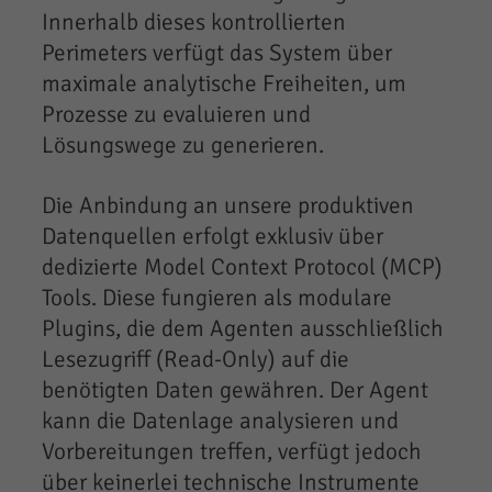
Innerhalb dieses kontrollierten
Perimeters verfügt das System über
maximale analytische Freiheiten, um
Prozesse zu evaluieren und
Lösungswege zu generieren.
Die Anbindung an unsere produktiven
Datenquellen erfolgt exklusiv über
dedizierte Model Context Protocol (MCP)
Tools. Diese fungieren als modulare
Plugins, die dem Agenten ausschließlich
Lesezugriff (Read-Only) auf die
benötigten Daten gewähren. Der Agent
kann die Datenlage analysieren und
Vorbereitungen treffen, verfügt jedoch
über keinerlei technische Instrumente