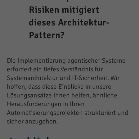
Risiken mitigiert
dieses Architektur-
Pattern?
Die Implementierung agentischer Systeme
erfordert ein tiefes Verständnis für
Systemarchitektur und IT-Sicherheit. Wir
hoffen, dass diese Einblicke in unsere
Lösungsansätze Ihnen helfen, ähnliche
Herausforderungen in Ihren
Automatisierungsprojekten strukturiert und
sicher anzugehen.