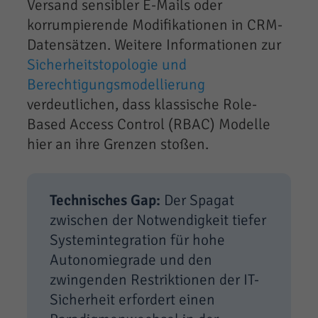
Versand sensibler E-Mails oder
korrumpierende Modifikationen in CRM-
Datensätzen. Weitere Informationen zur
Sicherheitstopologie und
Berechtigungsmodellierung
verdeutlichen, dass klassische Role-
Based Access Control (RBAC) Modelle
hier an ihre Grenzen stoßen.
Technisches Gap:
Der Spagat
zwischen der Notwendigkeit tiefer
Systemintegration für hohe
Autonomiegrade und den
zwingenden Restriktionen der IT-
Sicherheit erfordert einen