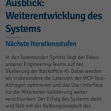
Ausblick:
Weiterentwicklung des
Systems
Nächste Iterationsstufen
In den kommenden Sprints liegt der Fokus
unserer Engineering-Teams auf der
Skalierung der Backoffice-KI. Dabei werden
wir insbesondere die Latenzen der MCP-Tool-
Abfragen optimieren und das User Interface
für die Mitarbeiter-Validierung weiter
verschlanken. Der Erfolg des Systems steht
und fällt mit der Reibungslosigkeit des