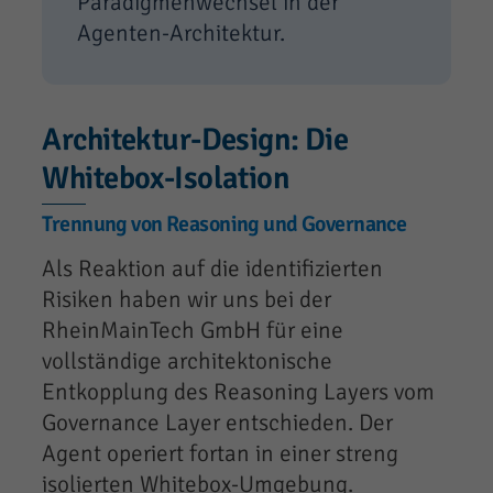
Paradigmenwechsel in der
Agenten-Architektur.
Architektur-Design: Die
Whitebox-Isolation
Trennung von Reasoning und Governance
Als Reaktion auf die identifizierten
Risiken haben wir uns bei der
RheinMainTech GmbH für eine
vollständige architektonische
Entkopplung des Reasoning Layers vom
Governance Layer entschieden. Der
Agent operiert fortan in einer streng
isolierten Whitebox-Umgebung.