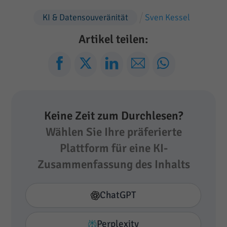
KI & Datensouveränität
Sven Kessel
Artikel teilen:
Keine Zeit zum Durchlesen?
Wählen Sie Ihre präferierte
Plattform für eine KI-
Zusammenfassung des Inhalts
ChatGPT
Perplexity