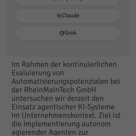
Claude
Grok
Im Rahmen der kontinuierlichen
Evaluierung von
Automatisierungspotenzialen bei
der RheinMainTech GmbH
untersuchen wir derzeit den
Einsatz agentischer KI-Systeme
im Unternehmenskontext. Ziel ist
die Implementierung autonom
agierender Agenten zur