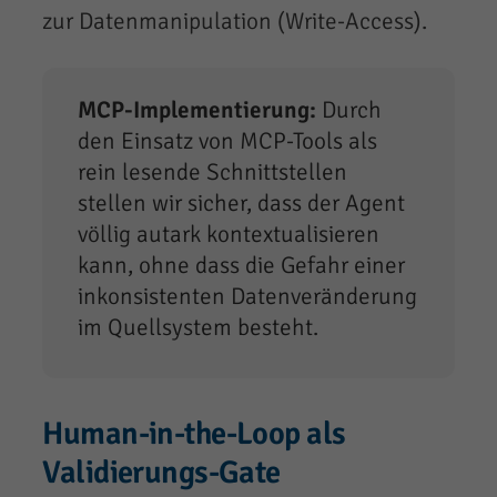
zur Datenmanipulation (Write-Access).
MCP-Implementierung:
Durch
den Einsatz von MCP-Tools als
rein lesende Schnittstellen
stellen wir sicher, dass der Agent
völlig autark kontextualisieren
kann, ohne dass die Gefahr einer
inkonsistenten Datenveränderung
im Quellsystem besteht.
Human-in-the-Loop als
Validierungs-Gate