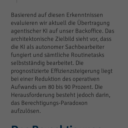
Basierend auf diesen Erkenntnissen
evaluieren wir aktuell die Übertragung
agentischer KI auf unser Backoffice. Das
architektonische Zielbild sieht vor, dass
die KI als autonomer Sachbearbeiter
fungiert und sämtliche Routinetasks
selbstständig bearbeitet. Die
prognostizierte Effizienzsteigerung liegt
bei einer Reduktion des operativen
Aufwands um 80 bis 90 Prozent. Die
Herausforderung besteht jedoch darin,
das Berechtigungs-Paradoxon
aufzulösen.