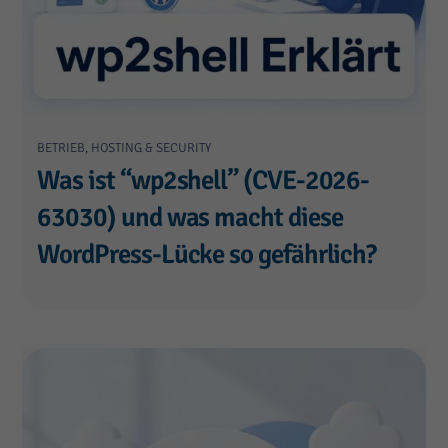
BETRIEB, HOSTING & SECURITY
Was ist “wp2shell” (CVE-2026-
63030) und was macht diese
WordPress-Lücke so gefährlich?