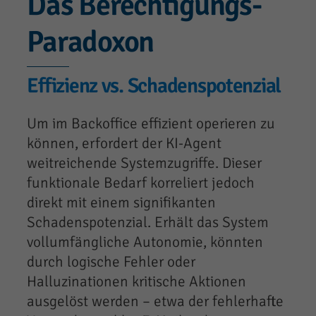
Das Berechtigungs-
Paradoxon
Effizienz vs. Schadenspotenzial
Um im Backoffice effizient operieren zu
können, erfordert der KI-Agent
weitreichende Systemzugriffe. Dieser
funktionale Bedarf korreliert jedoch
direkt mit einem signifikanten
Schadenspotenzial. Erhält das System
vollumfängliche Autonomie, könnten
durch logische Fehler oder
Halluzinationen kritische Aktionen
ausgelöst werden – etwa der fehlerhafte