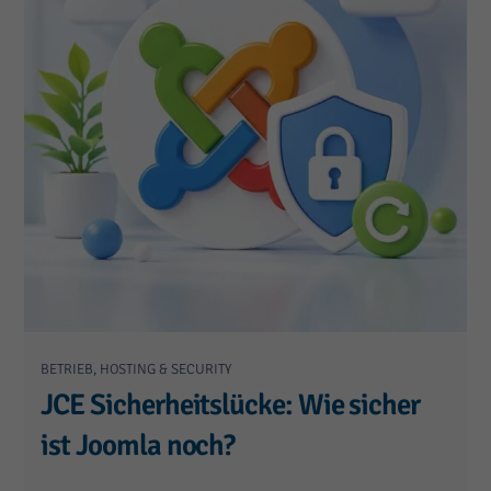
BETRIEB, HOSTING & SECURITY
JCE Sicherheitslücke: Wie sicher
ist Joomla noch?