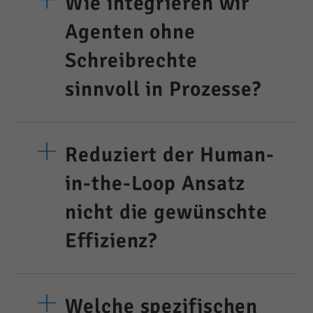
Wie integrieren wir
Agenten ohne
Schreibrechte
sinnvoll in Prozesse?
Reduziert der Human-
in-the-Loop Ansatz
nicht die gewünschte
Effizienz?
Welche spezifischen