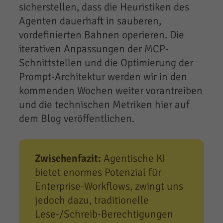
sicherstellen, dass die Heuristiken des
Agenten dauerhaft in sauberen,
vordefinierten Bahnen operieren. Die
iterativen Anpassungen der MCP-
Schnittstellen und die Optimierung der
Prompt-Architektur werden wir in den
kommenden Wochen weiter vorantreiben
und die technischen Metriken hier auf
dem Blog veröffentlichen.
Zwischenfazit:
Agentische KI
bietet enormes Potenzial für
Enterprise-Workflows, zwingt uns
jedoch dazu, traditionelle
Lese-/Schreib-Berechtigungen