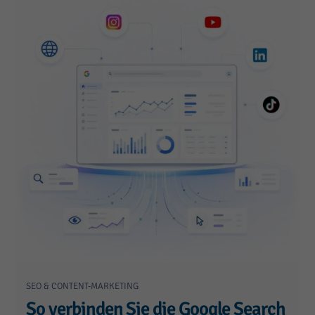
SEO & CONTENT-MARKETING
So verbinden Sie die Google Search