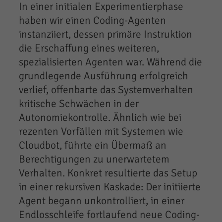
In einer initialen Experimentierphase
haben wir einen Coding-Agenten
instanziiert, dessen primäre Instruktion
die Erschaffung eines weiteren,
spezialisierten Agenten war. Während die
grundlegende Ausführung erfolgreich
verlief, offenbarte das Systemverhalten
kritische Schwächen in der
Autonomiekontrolle. Ähnlich wie bei
rezenten Vorfällen mit Systemen wie
Cloudbot, führte ein Übermaß an
Berechtigungen zu unerwartetem
Verhalten. Konkret resultierte das Setup
in einer rekursiven Kaskade: Der initiierte
Agent begann unkontrolliert, in einer
Endlosschleife fortlaufend neue Coding-