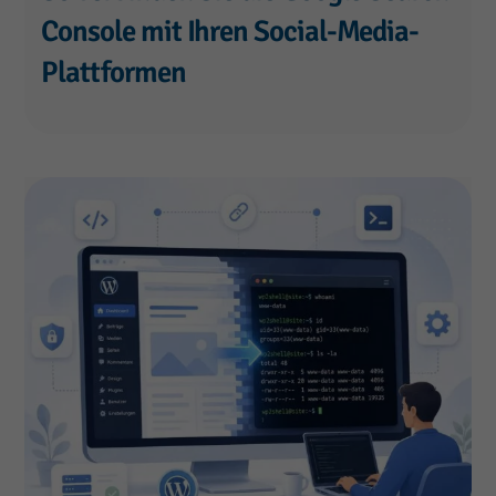
Console mit Ihren Social-Media-
Plattformen