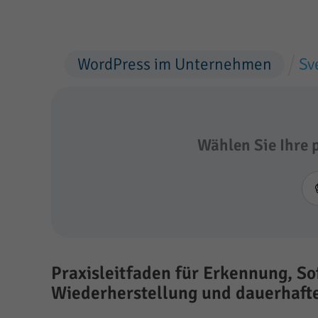
WordPress im Unternehmen
Sv
Wählen Sie Ihre 
Praxisleitfaden für Erkennung, 
Wiederherstellung und dauerhaf