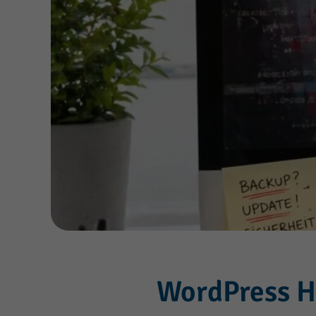
WordPress Ha