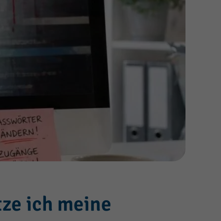
tze ich meine